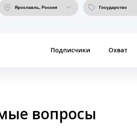
Подписчики
Охват
емые вопросы