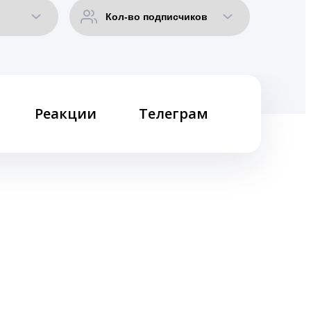
Реакции
Телеграм