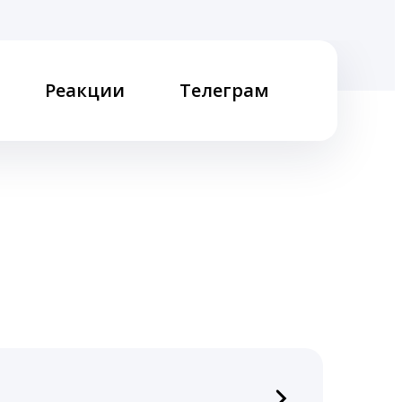
Реакции
Телеграм