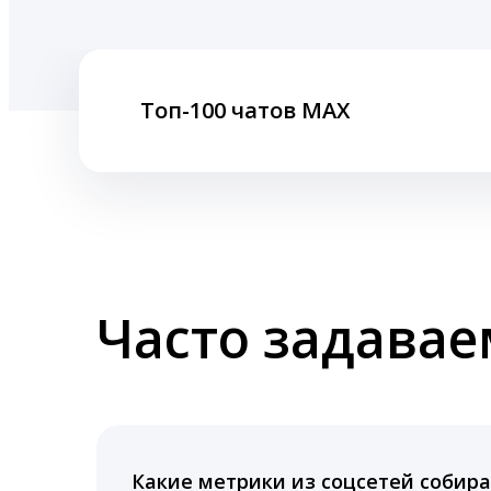
Топ-100 чатов MAX
Часто задава
Какие метрики из соцсетей собира