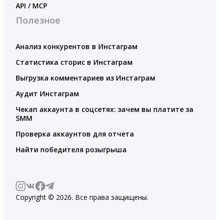
API / MCP
Полезное
Анализ конкурентов в Инстаграм
Статистика сторис в Инстаграм
Выгрузка комментариев из Инстаграм
Аудит Инстаграм
Чекап аккаунта в соцсетях: зачем вы платите за
SMM
Проверка аккаунтов для отчета
Найти победителя розыгрыша
Copyright © 2026. Все права защищены.