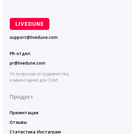
support@livedune.com
PR-отдел:
pr@livedune.com
По вопросам сотрудничества,
комментариев для СМИ
Продукт
Презентация
Отзывы
Статистика Инстаграм