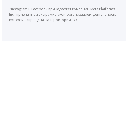
*Instagram и Facebook принадлежат компании Meta Platforms
Inc., признанной экстремистской организацией, деятельность
которой запрещена на территории РФ.