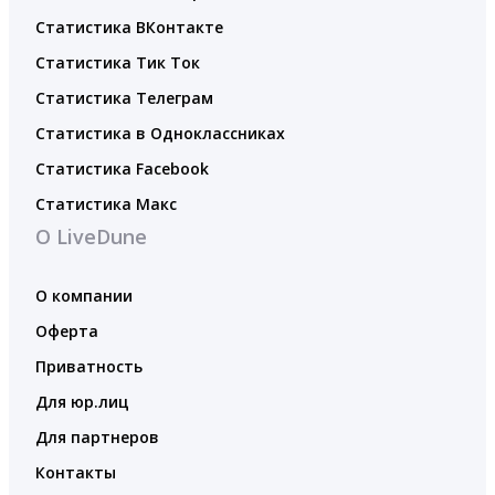
Статистика ВКонтакте
Статистика Тик Ток
Статистика Телеграм
Статистика в Одноклассниках
Статистика Facebook
Статистика Макс
О LiveDune
О компании
Оферта
Приватность
Для юр.лиц
Для партнеров
Контакты