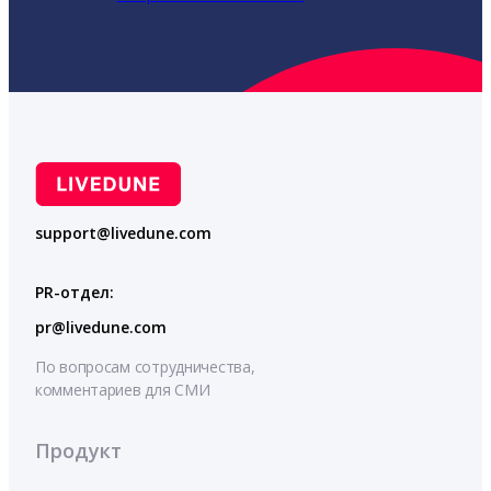
support@livedune.com
PR-отдел:
pr@livedune.com
По вопросам сотрудничества,
комментариев для СМИ
Продукт