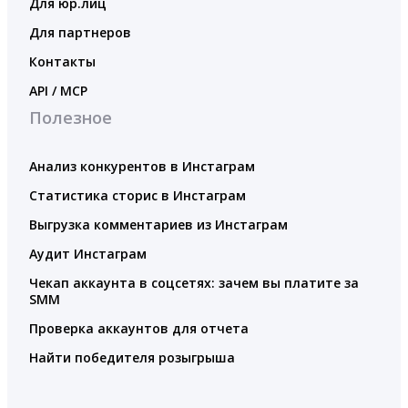
Для юр.лиц
Для партнеров
Контакты
API / MCP
Полезное
Анализ конкурентов в Инстаграм
Статистика сторис в Инстаграм
Выгрузка комментариев из Инстаграм
Аудит Инстаграм
Чекап аккаунта в соцсетях: зачем вы платите за
SMM
Проверка аккаунтов для отчета
Найти победителя розыгрыша