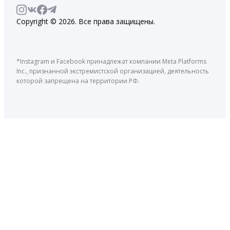
Copyright © 2026. Все права защищены.
*Instagram и Facebook принадлежат компании Meta Platforms
Inc., признанной экстремистской организацией, деятельность
которой запрещена на территории РФ.