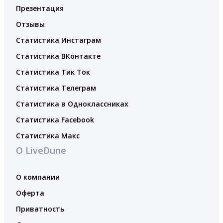
Презентация
Отзывы
Статистика Инстаграм
Статистика ВКонтакте
Статистика Тик Ток
Статистика Телеграм
Статистика в Одноклассниках
Статистика Facebook
Статистика Макс
О LiveDune
О компании
Оферта
Приватность