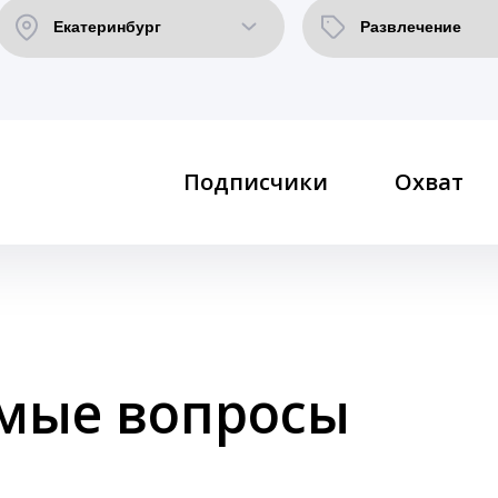
Подписчики
Охват
емые вопросы