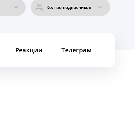
Реакции
Телеграм