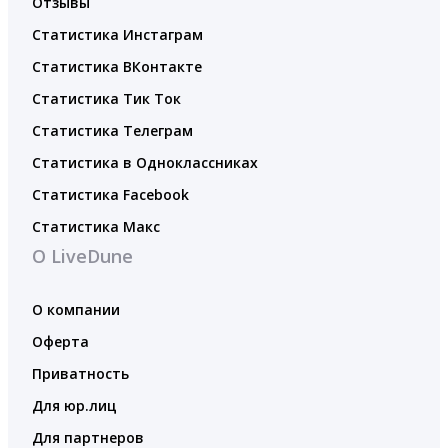
Отзывы
Статистика Инстаграм
Статистика ВКонтакте
Статистика Тик Ток
Статистика Телеграм
Статистика в Одноклассниках
Статистика Facebook
Статистика Макс
О LiveDune
О компании
Оферта
Приватность
Для юр.лиц
Для партнеров