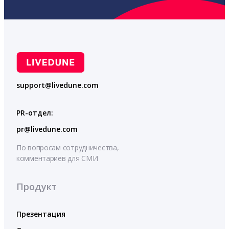
support@livedune.com
PR-отдел:
pr@livedune.com
По вопросам сотрудничества,
комментариев для СМИ
Продукт
Презентация