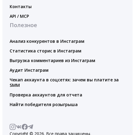
Контакты
API / MCP
Полезное
Анализ конкурентов в Инстаграм
Статистика сторис в Инстаграм
Выгрузка комментариев из Инстаграм
Аудит Инстаграм
Чекап аккаунта в соцсетях: зачем вы платите за
SMM
Проверка аккаунтов для отчета
Найти победителя розыгрыша
Copyright © 2026. Все права защищены.