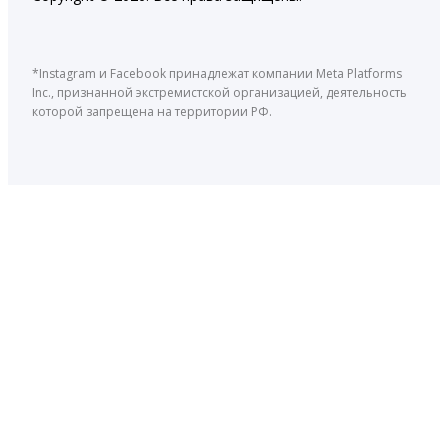
*Instagram и Facebook принадлежат компании Meta Platforms
Inc., признанной экстремистской организацией, деятельность
которой запрещена на территории РФ.