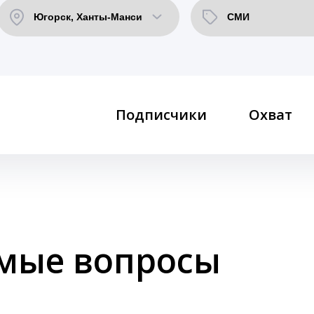
Подписчики
Охват
емые вопросы