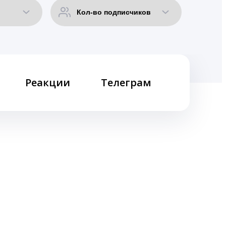
Реакции
Телеграм