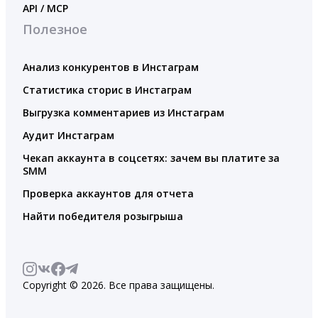
API / MCP
Полезное
Анализ конкурентов в Инстаграм
Статистика сторис в Инстаграм
Выгрузка комментариев из Инстаграм
Аудит Инстаграм
Чекап аккаунта в соцсетях: зачем вы платите за
SMM
Проверка аккаунтов для отчета
Найти победителя розыгрыша
Copyright © 2026. Все права защищены.