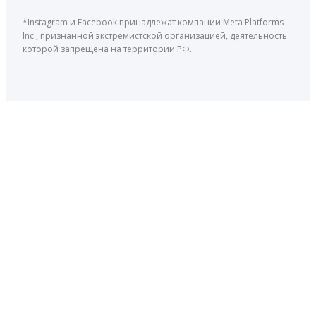
*Instagram и Facebook принадлежат компании Meta Platforms
Inc., признанной экстремистской организацией, деятельность
которой запрещена на территории РФ.