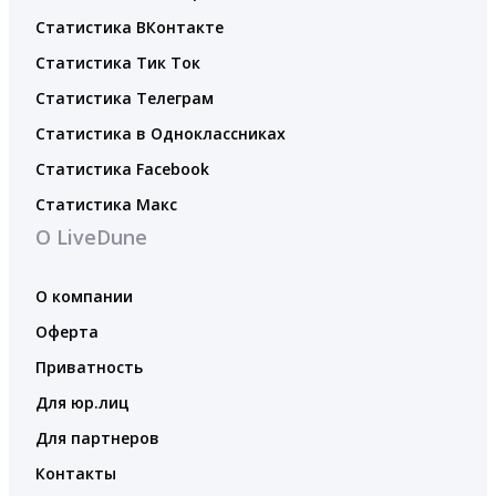
Статистика ВКонтакте
Статистика Тик Ток
Статистика Телеграм
Статистика в Одноклассниках
Статистика Facebook
Статистика Макс
О LiveDune
О компании
Оферта
Приватность
Для юр.лиц
Для партнеров
Контакты