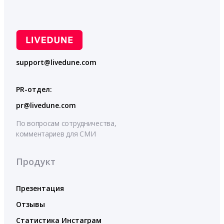
support@livedune.com
PR-отдел:
pr@livedune.com
По вопросам сотрудничества,
комментариев для СМИ
Продукт
Презентация
Отзывы
Статистика Инстаграм