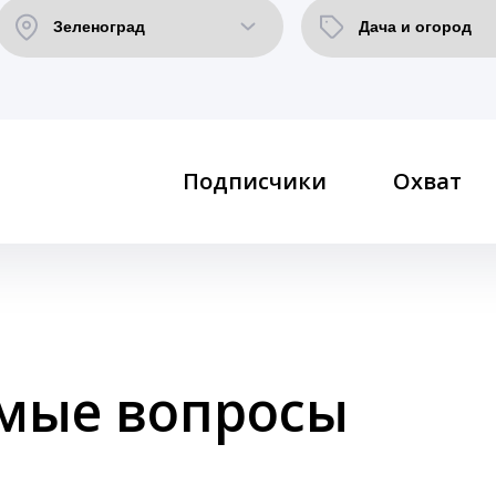
Подписчики
Охват
емые вопросы