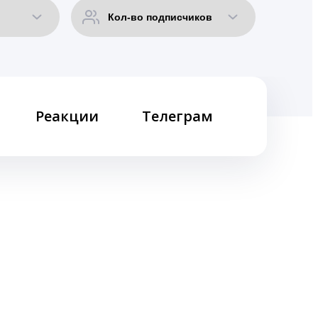
Реакции
Телеграм