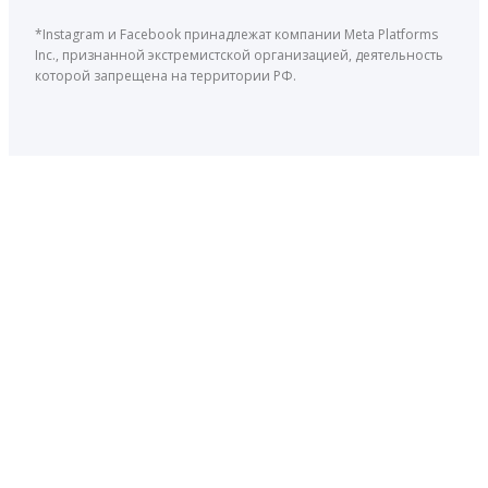
*Instagram и Facebook принадлежат компании Meta Platforms
Inc., признанной экстремистской организацией, деятельность
которой запрещена на территории РФ.