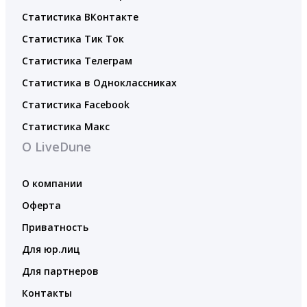
Статистика ВКонтакте
Статистика Тик Ток
Статистика Телеграм
Статистика в Одноклассниках
Статистика Facebook
Статистика Макс
О LiveDune
О компании
Оферта
Приватность
Для юр.лиц
Для партнеров
Контакты