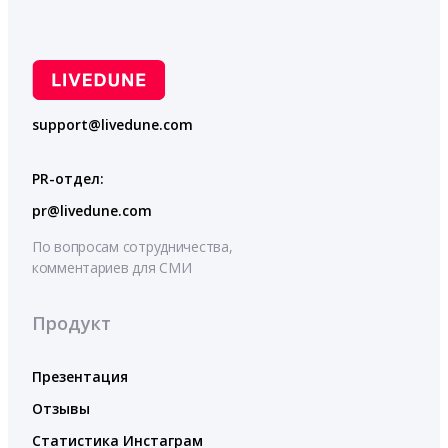
support@livedune.com
PR-отдел:
pr@livedune.com
По вопросам сотрудничества,
комментариев для СМИ
Продукт
Презентация
Отзывы
Статистика Инстаграм