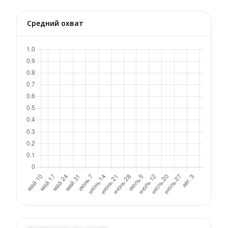
Средний охват