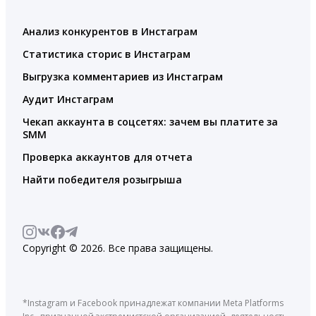
Анализ конкурентов в Инстаграм
Статистика сторис в Инстаграм
Выгрузка комментариев из Инстаграм
Аудит Инстаграм
Чекап аккаунта в соцсетях: зачем вы платите за
SMM
Проверка аккаунтов для отчета
Найти победителя розыгрыша
Copyright © 2026. Все права защищены.
*Instagram и Facebook принадлежат компании Meta Platforms