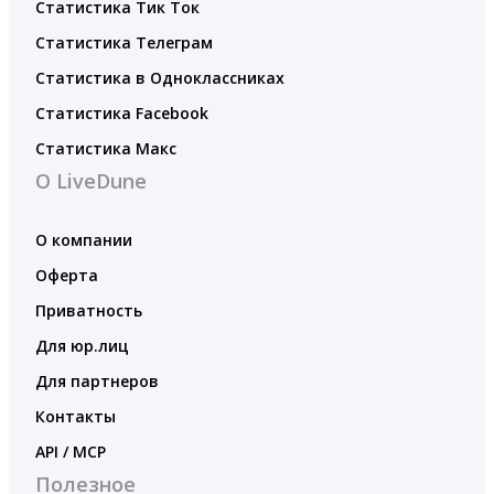
Статистика Тик Ток
Статистика Телеграм
Статистика в Одноклассниках
Статистика Facebook
Статистика Макс
О LiveDune
О компании
Оферта
Приватность
Для юр.лиц
Для партнеров
Контакты
API / MCP
Полезное