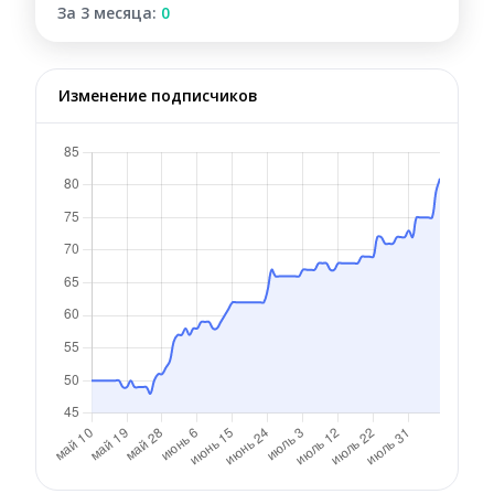
За 3 месяца:
0
Изменение подписчиков