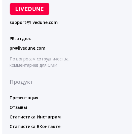
support@livedune.com
PR-отдел:
pr@livedune.com
По вопросам сотрудничества,
комментариев для СМИ
Продукт
Презентация
Отзывы
Статистика Инстаграм
Статистика ВКонтакте