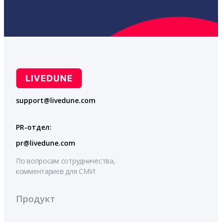
support@livedune.com
PR-отдел:
pr@livedune.com
По вопросам сотрудничества,
комментариев для СМИ
Продукт