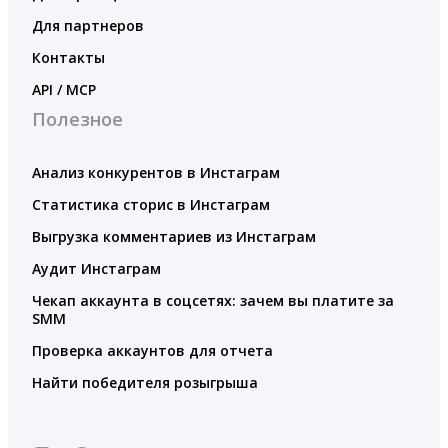
Для партнеров
Контакты
API / MCP
Полезное
Анализ конкурентов в Инстаграм
Статистика сторис в Инстаграм
Выгрузка комментариев из Инстаграм
Аудит Инстаграм
Чекап аккаунта в соцсетях: зачем вы платите за
SMM
Проверка аккаунтов для отчета
Найти победителя розыгрыша