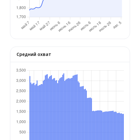
Средний охват