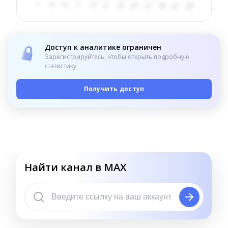
Доступ к аналитике ограничен
Зарегистрируйтесь, чтобы открыть подробную
статистику
Получить доступ
Найти канал в MAX