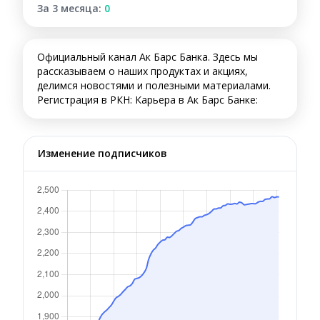
За 3 месяца:
0
Официальный канал Ак Барс Банка. Здесь мы
рассказываем о наших продуктах и акциях,
делимся новостями и полезными материалами.
Регистрация в РКН: Карьера в Ак Барс Банке:
Изменение подписчиков