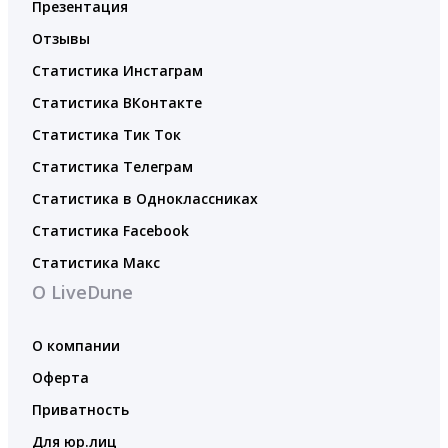
Презентация
Отзывы
Статистика Инстаграм
Статистика ВКонтакте
Статистика Тик Ток
Статистика Телеграм
Статистика в Одноклассниках
Статистика Facebook
Статистика Макс
О LiveDune
О компании
Оферта
Приватность
Для юр.лиц