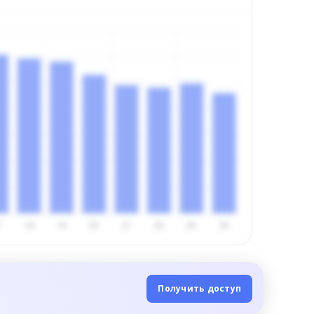
Получить доступ