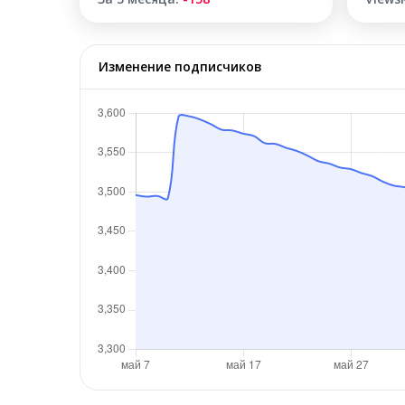
Изменение подписчиков