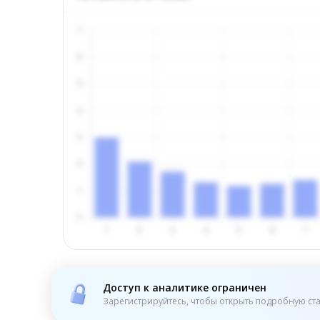
Доступ к аналитике ограничен
Зарегистрируйтесь, чтобы открыть подробную ста