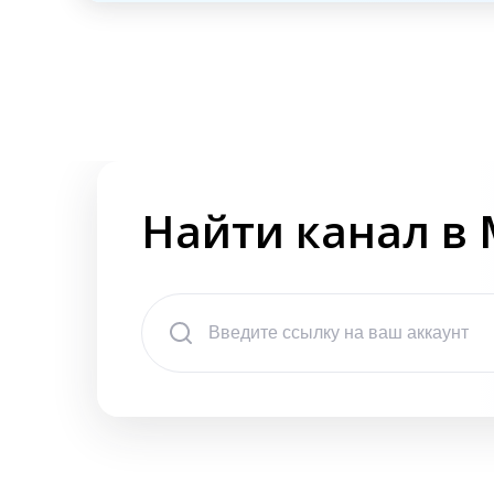
Найти канал в