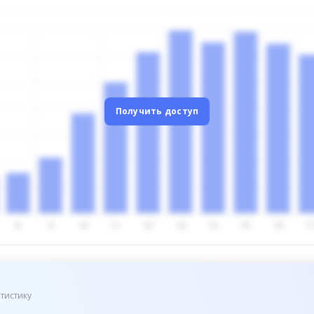
Получить доступ
тистику