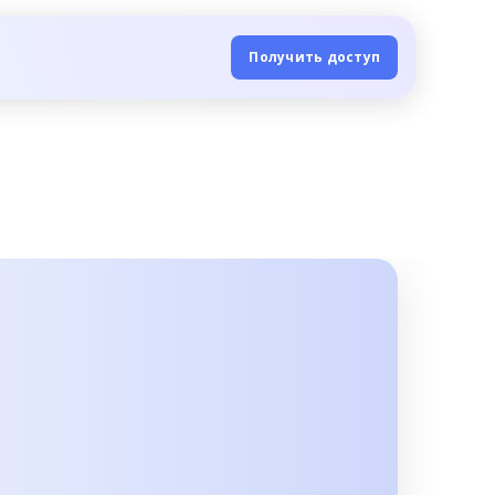
Получить доступ