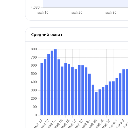
Средний охват