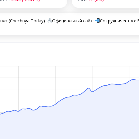
ня» (Chechnya Today).
Официальный сайт:
Сотрудничество: 