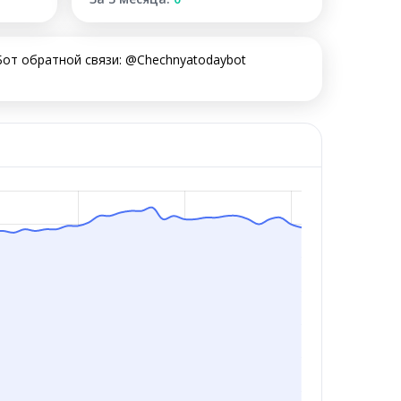
Бот обратной связи: @Chechnyatodaybot