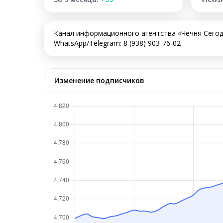
Канал информационного агентства «Чечня Сегод
WhatsApp/Telegram: 8 (938) 903-76-02
Изменение подписчиков