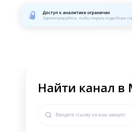
Доступ к аналитике ограничен
Зарегистрируйтесь, чтобы открыть подробную ста
Найти канал в