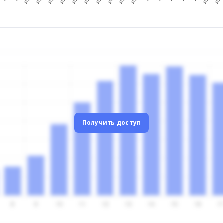
Получить доступ