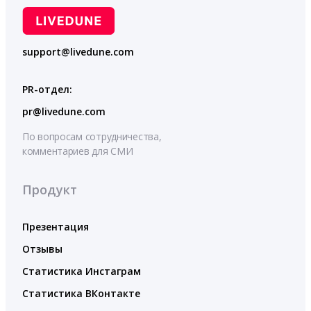
support@livedune.com
PR-отдел:
pr@livedune.com
По вопросам сотрудничества,
комментариев для СМИ
Продукт
Презентация
Отзывы
Статистика Инстаграм
Статистика ВКонтакте