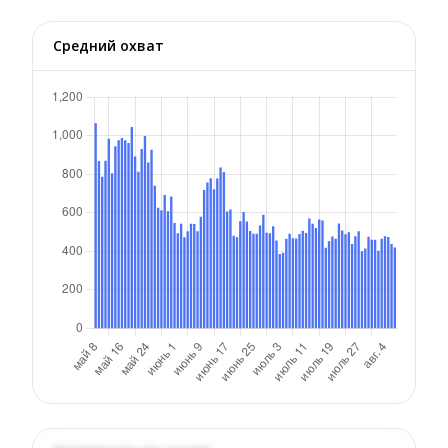
Средний охват