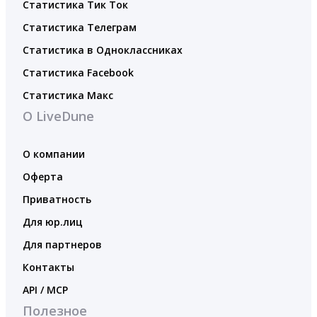
Статистика Тик Ток
Статистика Телеграм
Статистика в Одноклассниках
Статистика Facebook
Статистика Макс
О LiveDune
О компании
Оферта
Приватность
Для юр.лиц
Для партнеров
Контакты
API / MCP
Полезное