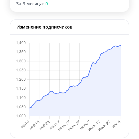
За 3 месяца:
0
Изменение подписчиков