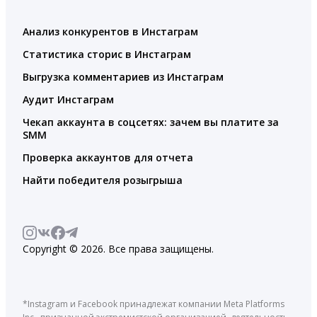
Анализ конкурентов в Инстаграм
Статистика сторис в Инстаграм
Выгрузка комментариев из Инстаграм
Аудит Инстаграм
Чекап аккаунта в соцсетях: зачем вы платите за
SMM
Проверка аккаунтов для отчета
Найти победителя розыгрыша
Copyright © 2026. Все права защищены.
*Instagram и Facebook принадлежат компании Meta Platforms