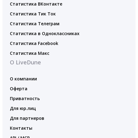
Статистика ВКонтакте
Статистика Тик Ток
Статистика Телеграм
Статистика в Одноклассниках
Статистика Facebook
Статистика Макс
О LiveDune
О компании
Оферта
Приватность
Для юр.лиц
Для партнеров
Контакты
API / MCP