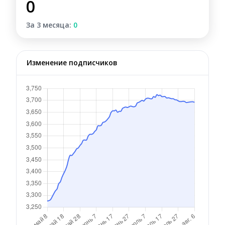
0
За 3 месяца:
0
Изменение подписчиков