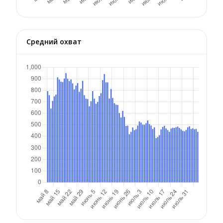
Средний охват