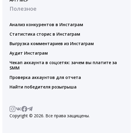
Полезное
Анализ конкурентов в Инстаграм
Статистика сторис в Инстаграм
Выгрузка комментариев из Инстаграм
Аудит Инстаграм
Чекап аккаунта в соцсетях: зачем вы платите за
SMM
Проверка аккаунтов для отчета
Найти победителя розыгрыша
Copyright © 2026. Все права защищены.