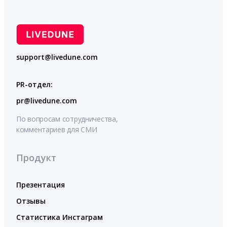
support@livedune.com
PR-отдел:
pr@livedune.com
По вопросам сотрудничества,
комментариев для СМИ
Продукт
Презентация
Отзывы
Статистика Инстаграм