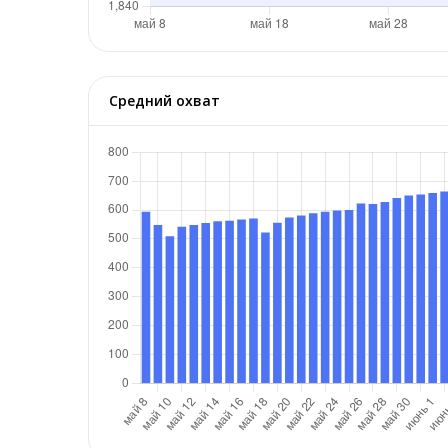
Средний охват