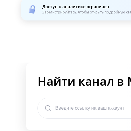
Доступ к аналитике ограничен
Зарегистрируйтесь, чтобы открыть подробную ста
Найти канал в