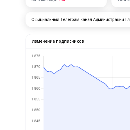
Официальный Телеграм-канал Администрации Гл
Изменение подписчиков