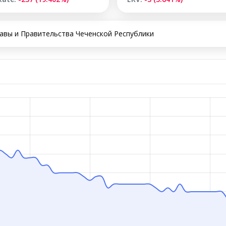
авы и Правительства Чеченской Республики