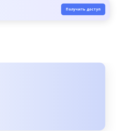
Получить доступ