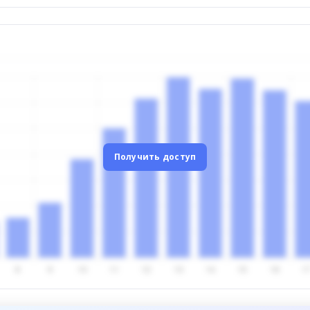
Получить доступ