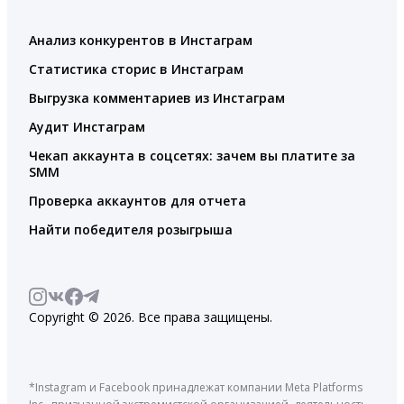
Анализ конкурентов в Инстаграм
Статистика сторис в Инстаграм
Выгрузка комментариев из Инстаграм
Аудит Инстаграм
Чекап аккаунта в соцсетях: зачем вы платите за
SMM
Проверка аккаунтов для отчета
Найти победителя розыгрыша
Copyright © 2026. Все права защищены.
*Instagram и Facebook принадлежат компании Meta Platforms