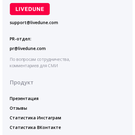
support@livedune.com
PR-отдел:
pr@livedune.com
По вопросам сотрудничества,
комментариев для СМИ
Продукт
Презентация
Отзывы
Статистика Инстаграм
Статистика ВКонтакте