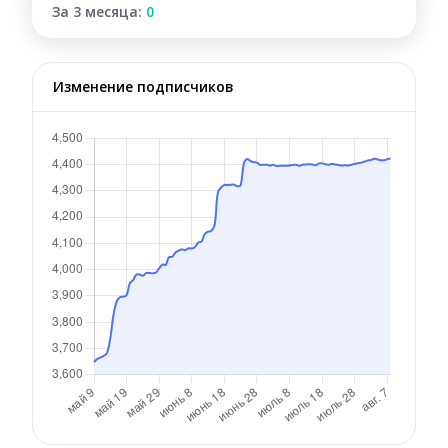
За 3 месяца:
0
Изменение подписчиков