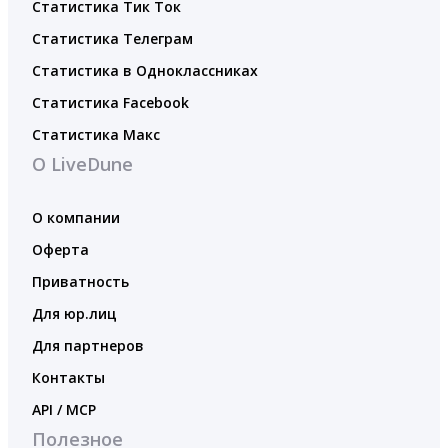
Статистика Тик Ток
Статистика Телеграм
Статистика в Одноклассниках
Статистика Facebook
Статистика Макс
О LiveDune
О компании
Оферта
Приватность
Для юр.лиц
Для партнеров
Контакты
API / MCP
Полезное