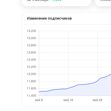
Изменение подписчиков