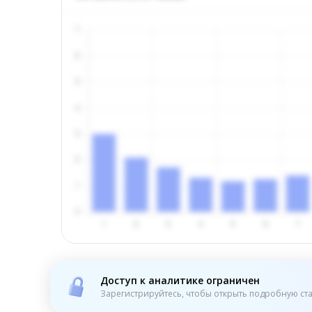
Доступ к аналитике ограничен
Зарегистрируйтесь, чтобы открыть подробную ста