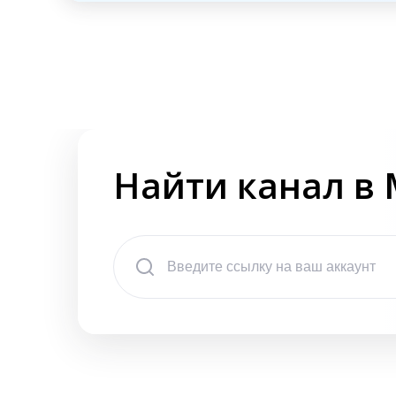
Найти канал в