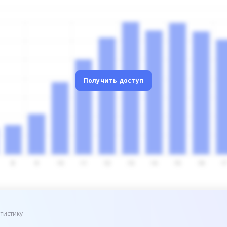
Получить доступ
тистику