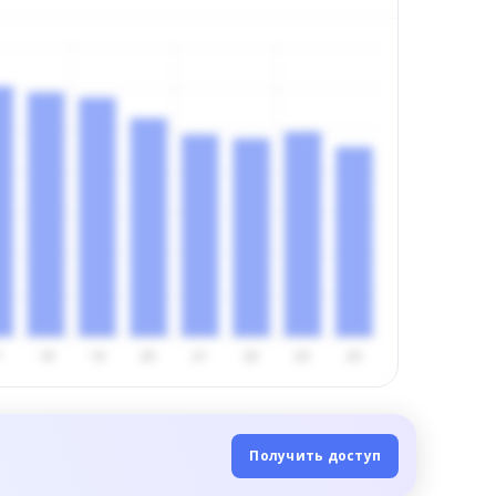
Получить доступ