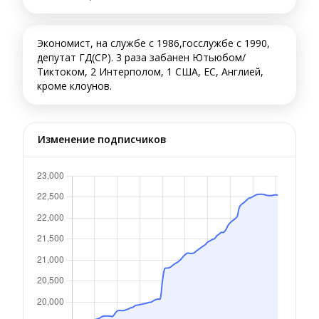
Экономист, на службе с 1986,госслужбе с 1990,
депутат ГД(СР). 3 раза забанен Ютьюбом/
Тиктоком, 2 Интерполом, 1 США, ЕС, Англией,
кроме клоунов.
Изменение подписчиков