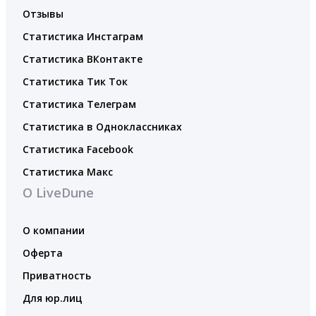
Отзывы
Статистика Инстаграм
Статистика ВКонтакте
Статистика Тик Ток
Статистика Телеграм
Статистика в Одноклассниках
Статистика Facebook
Статистика Макс
О LiveDune
О компании
Оферта
Приватность
Для юр.лиц