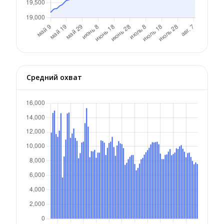
Средний охват