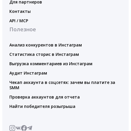
Для партнеров
Контакты
API / MCP
Полезное
Анализ конкурентов в Инстаграм
Статистика сторис в Инстаграм
Выгрузка комментариев из Инстаграм
Аудит Инстаграм
Чекап аккаунта в соцсетях: зачем вы платите за
SMM
Проверка аккаунтов для отчета
Найти победителя розыгрыша