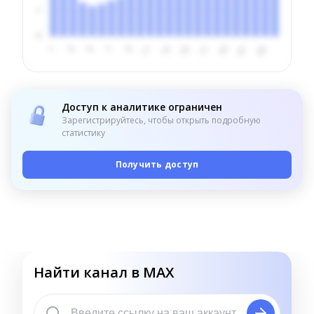
Доступ к аналитике ограничен
Зарегистрируйтесь, чтобы открыть подробную
статистику
Получить доступ
Найти канал в MAX