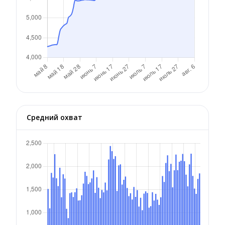
Средний охват