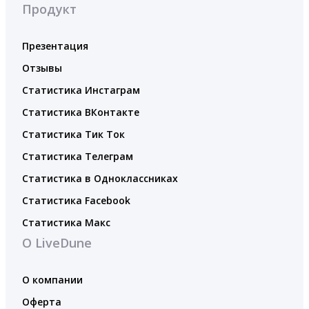
Продукт
Презентация
Отзывы
Статистика Инстаграм
Статистика ВКонтакте
Статистика Тик Ток
Статистика Телеграм
Статистика в Одноклассниках
Статистика Facebook
Статистика Макс
О LiveDune
О компании
Оферта