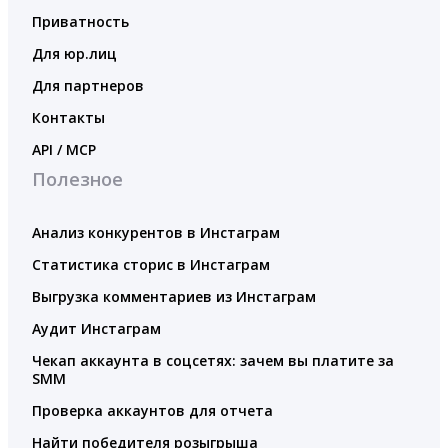
Приватность
Для юр.лиц
Для партнеров
Контакты
API / MCP
Полезное
Анализ конкурентов в Инстаграм
Статистика сторис в Инстаграм
Выгрузка комментариев из Инстаграм
Аудит Инстаграм
Чекап аккаунта в соцсетях: зачем вы платите за
SMM
Проверка аккаунтов для отчета
Найти победителя розыгрыша