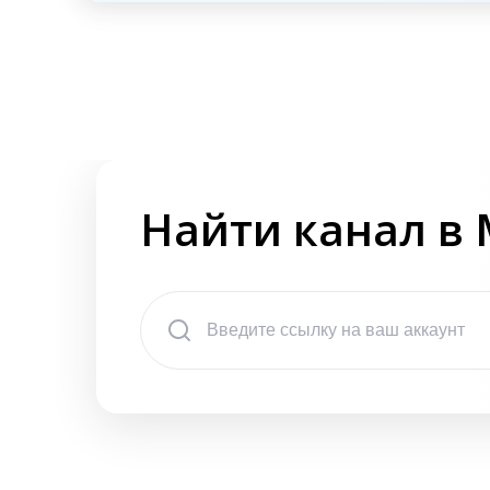
Найти канал в