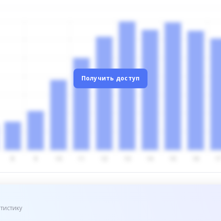
Получить доступ
тистику