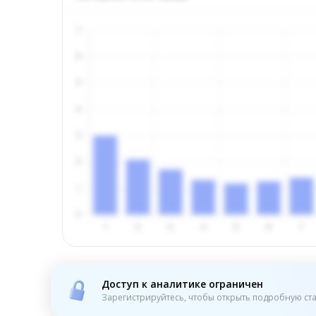
Доступ к аналитике ограничен
Зарегистрируйтесь, чтобы открыть подробную ста