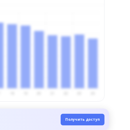
Получить доступ