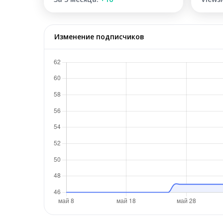
Изменение подписчиков