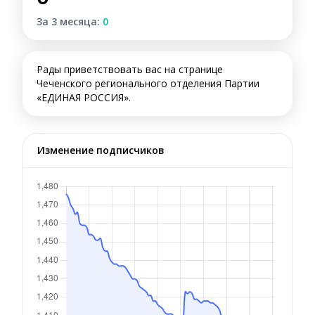
За 3 месяца:
0
Рады приветствовать вас на странице
Чеченского регионального отделения Партии
«ЕДИНАЯ РОССИЯ».
Изменение подписчиков