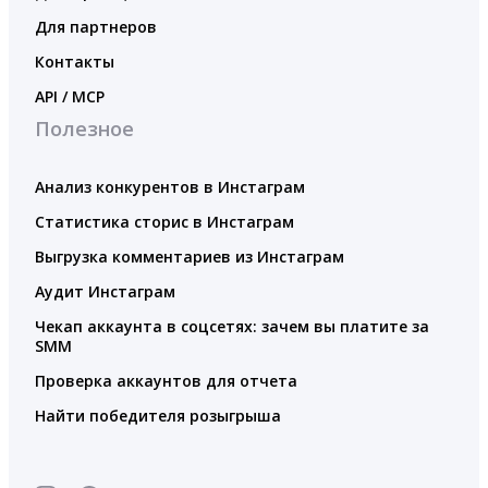
Для партнеров
Контакты
API / MCP
Полезное
Анализ конкурентов в Инстаграм
Статистика сторис в Инстаграм
Выгрузка комментариев из Инстаграм
Аудит Инстаграм
Чекап аккаунта в соцсетях: зачем вы платите за
SMM
Проверка аккаунтов для отчета
Найти победителя розыгрыша