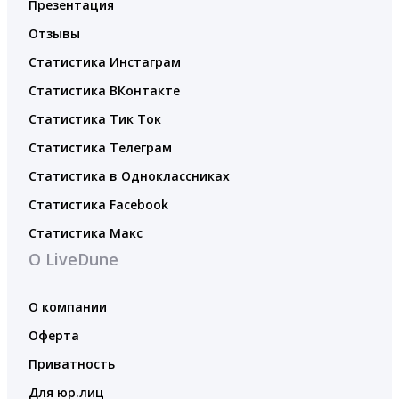
Презентация
Отзывы
Статистика Инстаграм
Статистика ВКонтакте
Статистика Тик Ток
Статистика Телеграм
Статистика в Одноклассниках
Статистика Facebook
Статистика Макс
О LiveDune
О компании
Оферта
Приватность
Для юр.лиц