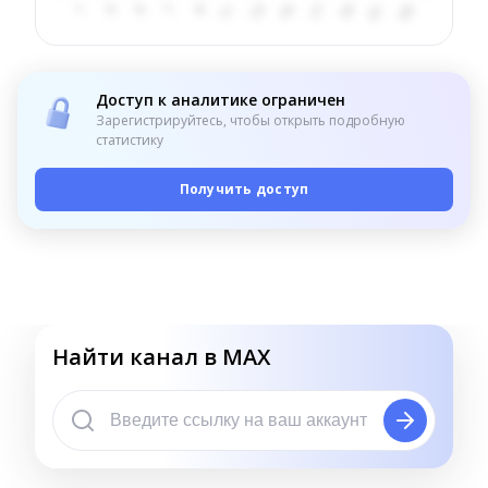
Доступ к аналитике ограничен
Зарегистрируйтесь, чтобы открыть подробную
статистику
Получить доступ
Найти канал в MAX