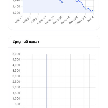
Средний охват