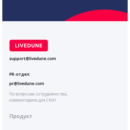
support@livedune.com
PR-отдел:
pr@livedune.com
По вопросам сотрудничества,
комментариев для СМИ
Продукт