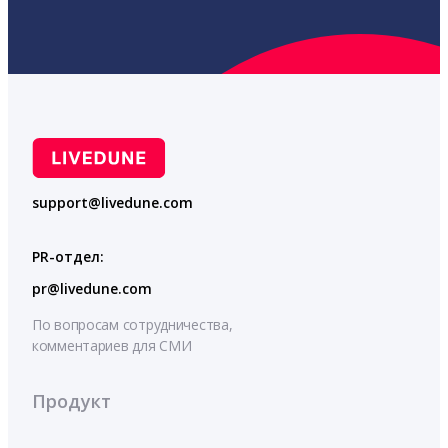
support@livedune.com
PR-отдел:
pr@livedune.com
По вопросам сотрудничества,
комментариев для СМИ
Продукт