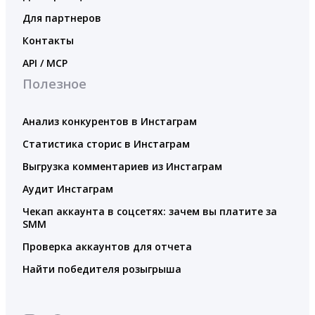
Для партнеров
Контакты
API / MCP
Полезное
Анализ конкурентов в Инстаграм
Статистика сторис в Инстаграм
Выгрузка комментариев из Инстаграм
Аудит Инстаграм
Чекап аккаунта в соцсетях: зачем вы платите за
SMM
Проверка аккаунтов для отчета
Найти победителя розыгрыша