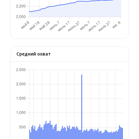
Средний охват