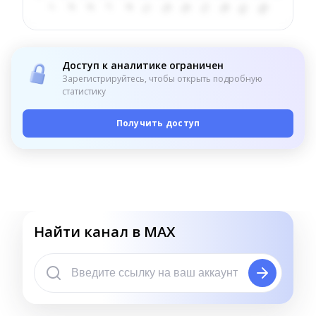
Доступ к аналитике ограничен
Зарегистрируйтесь, чтобы открыть подробную
статистику
Получить доступ
Найти канал в MAX