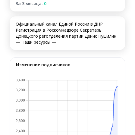
За 3 месяца:
0
Официальный канал Единой России в ДНР
Регистрация в Роскомнадзоре Секретарь
Донецкого реготделения партии Денис Пушилин
— Наши ресурсы —
Изменение подписчиков