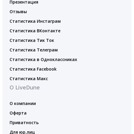
Презентация
Отзывы
Статистика Инстаграм
Статистика ВКонтакте
Статистика Тик Ток
Статистика Телеграм
Статистика в Одноклассниках
Статистика Facebook
Статистика Макс
О LiveDune
О компании
Оферта
Приватность
Для юр.лиц