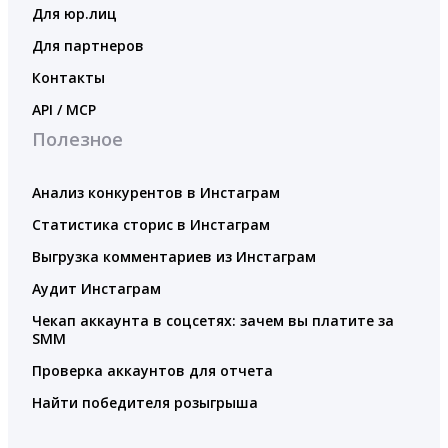
Для юр.лиц
Для партнеров
Контакты
API / MCP
Полезное
Анализ конкурентов в Инстаграм
Статистика сторис в Инстаграм
Выгрузка комментариев из Инстаграм
Аудит Инстаграм
Чекап аккаунта в соцсетях: зачем вы платите за
SMM
Проверка аккаунтов для отчета
Найти победителя розыгрыша