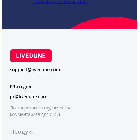
Попробовать бесплатно
support@livedune.com
PR-отдел:
pr@livedune.com
По вопросам сотрудничества,
комментариев для СМИ
Продукт