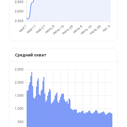
Средний охват