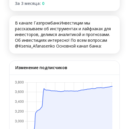
За 3 месяца:
0
В канале ГазпромбанкИнвестиции мы
рассказываем об инструментах и лайфхаках для
инвесторов, делимся аналитикой и прогнозами.
Об инвестициях интересно! По всем вопросам
@Ksenia_Afanasenko Основной канал банка:
Изменение подписчиков