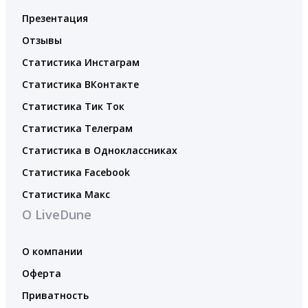
Презентация
Отзывы
Статистика Инстаграм
Статистика ВКонтакте
Статистика Тик Ток
Статистика Телеграм
Статистика в Одноклассниках
Статистика Facebook
Статистика Макс
О LiveDune
О компании
Оферта
Приватность