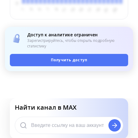
Доступ к аналитике ограничен
Зарегистрируйтесь, чтобы открыть подробную
статистику
Получить доступ
Найти канал в MAX