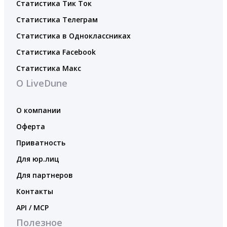
Статистика Тик Ток
Статистика Телеграм
Статистика в Одноклассниках
Статистика Facebook
Статистика Макс
О LiveDune
О компании
Оферта
Приватность
Для юр.лиц
Для партнеров
Контакты
API / MCP
Полезное