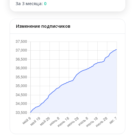
За 3 месяца:
0
Изменение подписчиков