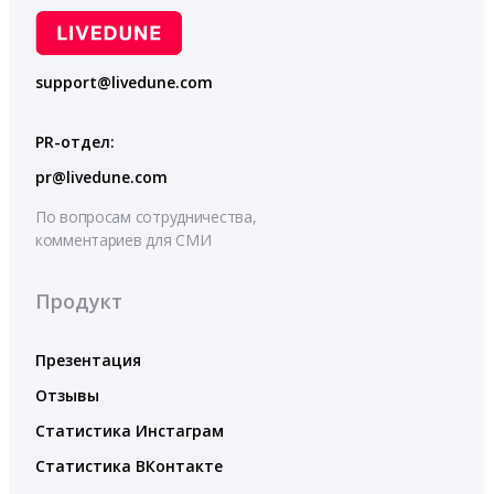
support@livedune.com
PR-отдел:
pr@livedune.com
По вопросам сотрудничества,
комментариев для СМИ
Продукт
Презентация
Отзывы
Статистика Инстаграм
Статистика ВКонтакте