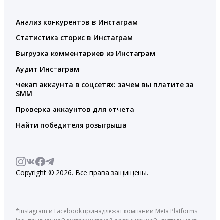
Анализ конкурентов в Инстаграм
Статистика сторис в Инстаграм
Выгрузка комментариев из Инстаграм
Аудит Инстаграм
Чекап аккаунта в соцсетях: зачем вы платите за
SMM
Проверка аккаунтов для отчета
Найти победителя розыгрыша
Copyright © 2026. Все права защищены.
*Instagram и Facebook принадлежат компании Meta Platforms