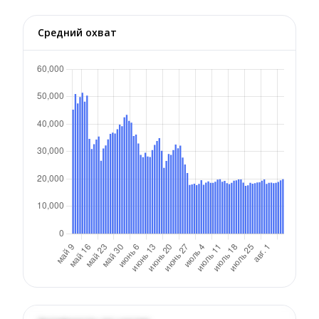
Средний охват