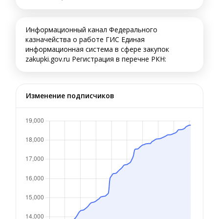
Информационный канал Федерального
казначейства о работе ГИС Единая
информационная система в сфере закупок
zakupki.gov.ru Регистрация в перечне РКН:
Изменение подписчиков