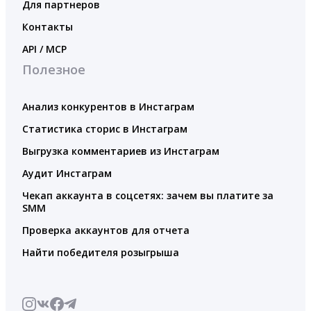
Для партнеров
Контакты
API / MCP
Полезное
Анализ конкурентов в Инстаграм
Статистика сторис в Инстаграм
Выгрузка комментариев из Инстаграм
Аудит Инстаграм
Чекап аккаунта в соцсетях: зачем вы платите за
SMM
Проверка аккаунтов для отчета
Найти победителя розыгрыша