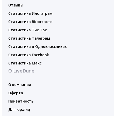
Отзывы
Статистика Инстаграм
Статистика ВКонтакте
Статистика Тик Ток
Статистика Телеграм
Статистика в Одноклассниках
Статистика Facebook
Статистика Макс
О LiveDune
О компании
Оферта
Приватность
Для юр.лиц