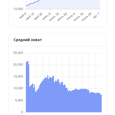
Средний охват