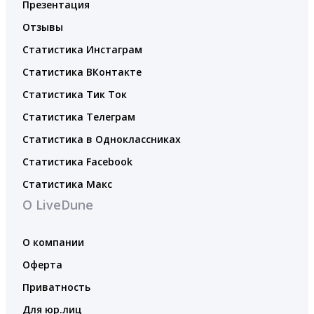
Презентация
Отзывы
Статистика Инстаграм
Статистика ВКонтакте
Статистика Тик Ток
Статистика Телеграм
Статистика в Одноклассниках
Статистика Facebook
Статистика Макс
О LiveDune
О компании
Оферта
Приватность
Для юр.лиц