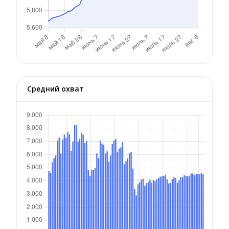
Средний охват