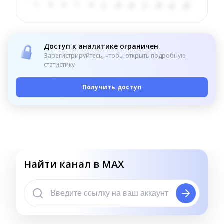
Доступ к аналитике ограничен
Зарегистрируйтесь, чтобы открыть подробную
статистику
Получить доступ
Найти канал в MAX