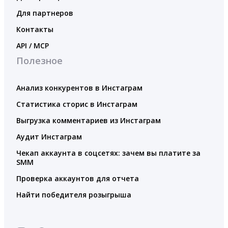
Для партнеров
Контакты
API / MCP
Полезное
Анализ конкурентов в Инстаграм
Статистика сторис в Инстаграм
Выгрузка комментариев из Инстаграм
Аудит Инстаграм
Чекап аккаунта в соцсетях: зачем вы платите за
SMM
Проверка аккаунтов для отчета
Найти победителя розыгрыша