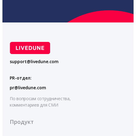
support@livedune.com
PR-отдел:
pr@livedune.com
По вопросам сотрудничества,
комментариев для СМИ
Продукт