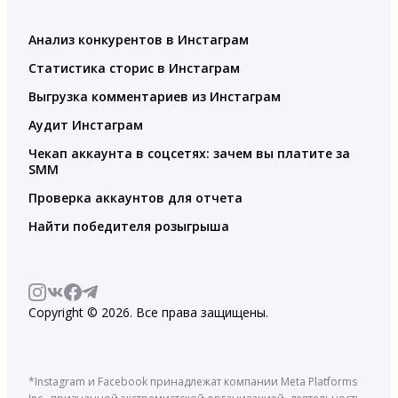
Анализ конкурентов в Инстаграм
Статистика сторис в Инстаграм
Выгрузка комментариев из Инстаграм
Аудит Инстаграм
Чекап аккаунта в соцсетях: зачем вы платите за
SMM
Проверка аккаунтов для отчета
Найти победителя розыгрыша
Copyright © 2026. Все права защищены.
*Instagram и Facebook принадлежат компании Meta Platforms