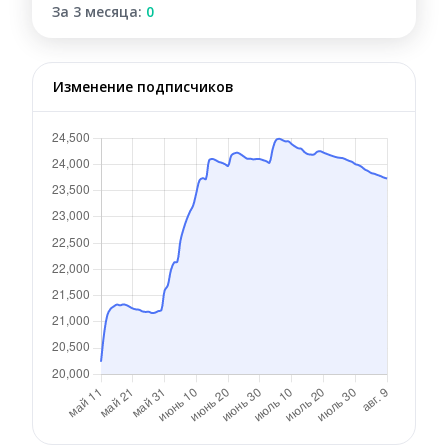
За 3 месяца:
0
Изменение подписчиков