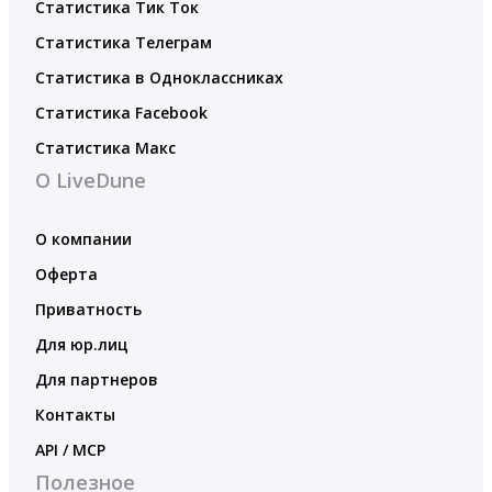
Статистика Тик Ток
Статистика Телеграм
Статистика в Одноклассниках
Статистика Facebook
Статистика Макс
О LiveDune
О компании
Оферта
Приватность
Для юр.лиц
Для партнеров
Контакты
API / MCP
Полезное