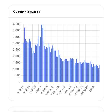
Средний охват