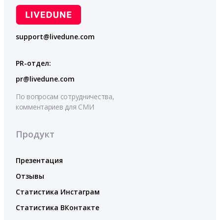
support@livedune.com
PR-отдел:
pr@livedune.com
По вопросам сотрудничества,
комментариев для СМИ
Продукт
Презентация
Отзывы
Статистика Инстаграм
Статистика ВКонтакте