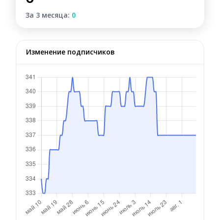
За 3 месяца:
0
Изменение подписчиков