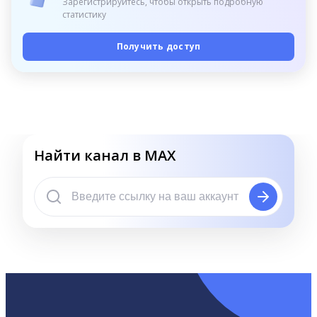
Зарегистрируйтесь, чтобы открыть подробную
статистику
Получить доступ
Найти канал в MAX