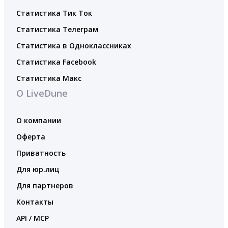
Статистика Тик Ток
Статистика Телеграм
Статистика в Одноклассниках
Статистика Facebook
Статистика Макс
О LiveDune
О компании
Оферта
Приватность
Для юр.лиц
Для партнеров
Контакты
API / MCP