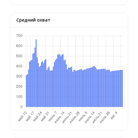
Средний охват