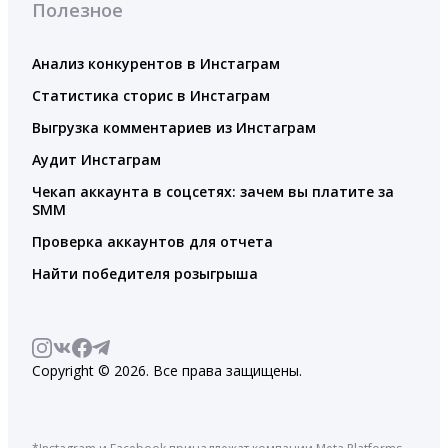
Полезное
Анализ конкурентов в Инстаграм
Статистика сторис в Инстаграм
Выгрузка комментариев из Инстаграм
Аудит Инстаграм
Чекап аккаунта в соцсетях: зачем вы платите за
SMM
Проверка аккаунтов для отчета
Найти победителя розыгрыша
Copyright © 2026. Все права защищены.