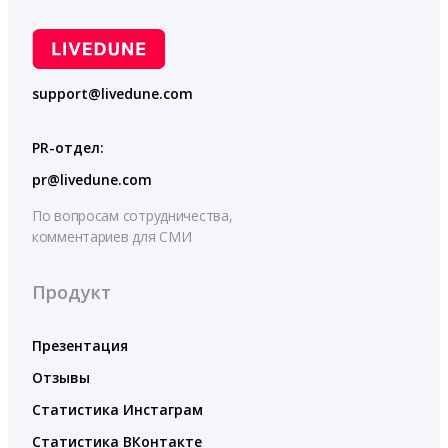
support@livedune.com
PR-отдел:
pr@livedune.com
По вопросам сотрудничества,
комментариев для СМИ
Продукт
Презентация
Отзывы
Статистика Инстаграм
Статистика ВКонтакте