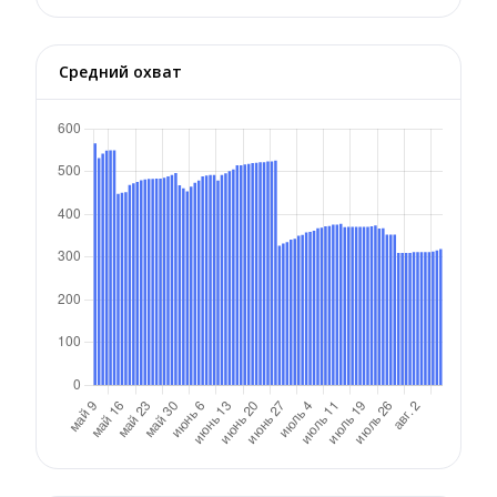
Средний охват