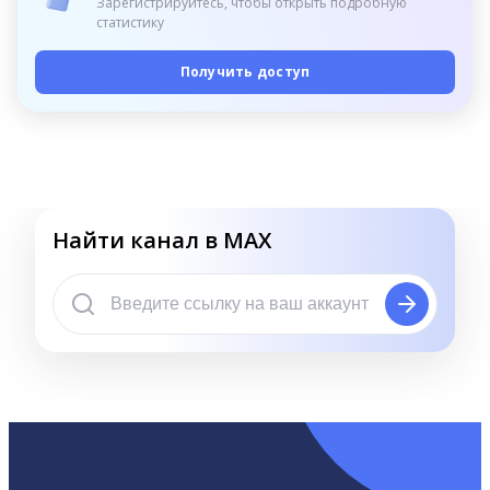
Зарегистрируйтесь, чтобы открыть подробную
статистику
Получить доступ
Найти канал в MAX