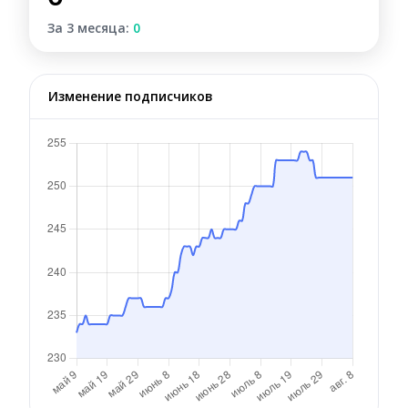
За 3 месяца:
0
Изменение подписчиков