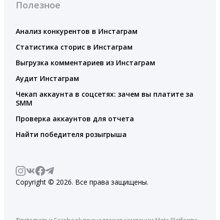
Полезное
Анализ конкурентов в Инстаграм
Статистика сторис в Инстаграм
Выгрузка комментариев из Инстаграм
Аудит Инстаграм
Чекап аккаунта в соцсетях: зачем вы платите за
SMM
Проверка аккаунтов для отчета
Найти победителя розыгрыша
Copyright © 2026. Все права защищены.