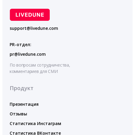
support@livedune.com
PR-отдел:
pr@livedune.com
По вопросам сотрудничества,
комментариев для СМИ
Продукт
Презентация
Отзывы
Статистика Инстаграм
Статистика ВКонтакте