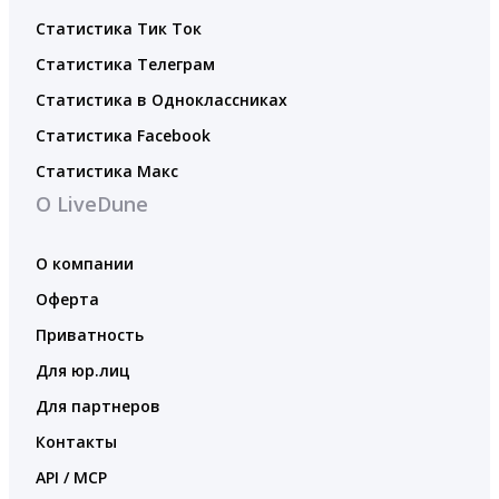
Статистика Тик Ток
Статистика Телеграм
Статистика в Одноклассниках
Статистика Facebook
Статистика Макс
О LiveDune
О компании
Оферта
Приватность
Для юр.лиц
Для партнеров
Контакты
API / MCP