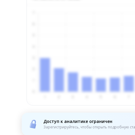
Доступ к аналитике ограничен
Зарегистрируйтесь, чтобы открыть подробную ста