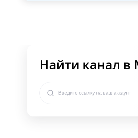
Найти канал в