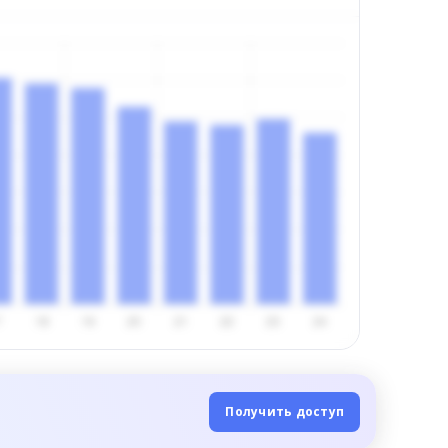
Получить доступ