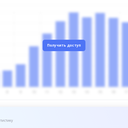
Получить доступ
тистику