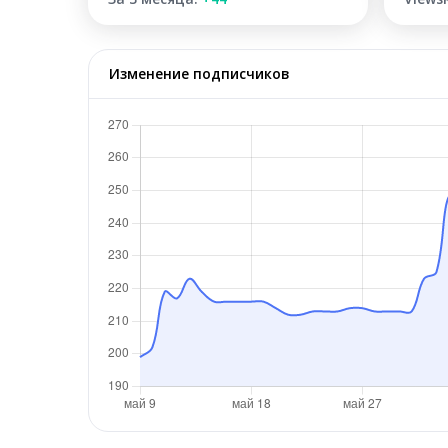
Изменение подписчиков