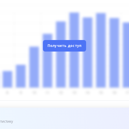
Получить доступ
тистику