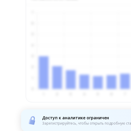
Доступ к аналитике ограничен
Зарегистрируйтесь, чтобы открыть подробную ста