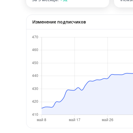
Изменение подписчиков