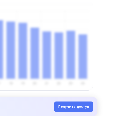
Получить доступ