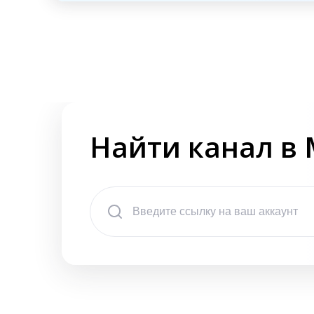
Найти канал в