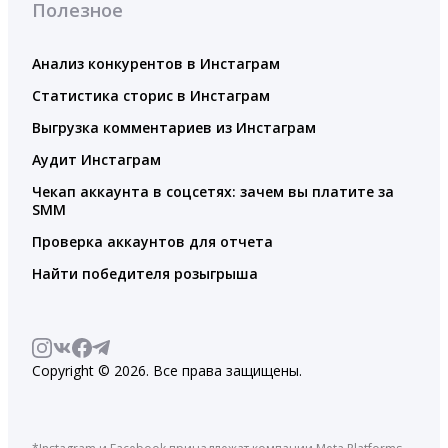
Полезное
Анализ конкурентов в Инстаграм
Статистика сторис в Инстаграм
Выгрузка комментариев из Инстаграм
Аудит Инстаграм
Чекап аккаунта в соцсетях: зачем вы платите за
SMM
Проверка аккаунтов для отчета
Найти победителя розыгрыша
Copyright © 2026. Все права защищены.