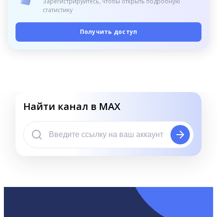
Зарегистрируйтесь, чтобы открыть подробную
статистику
Получить доступ
Найти канал в MAX