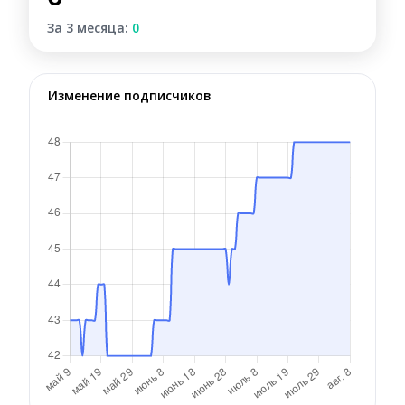
За 3 месяца:
0
Изменение подписчиков