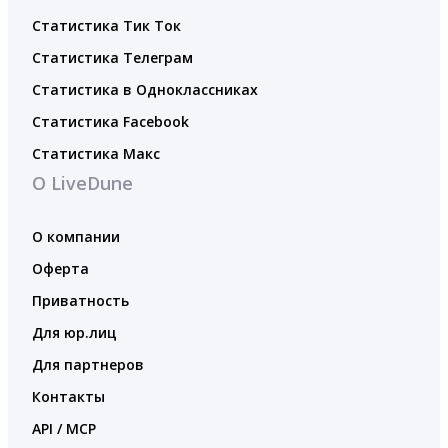
Статистика Тик Ток
Статистика Телеграм
Статистика в Одноклассниках
Статистика Facebook
Статистика Макс
О LiveDune
О компании
Оферта
Приватность
Для юр.лиц
Для партнеров
Контакты
API / MCP