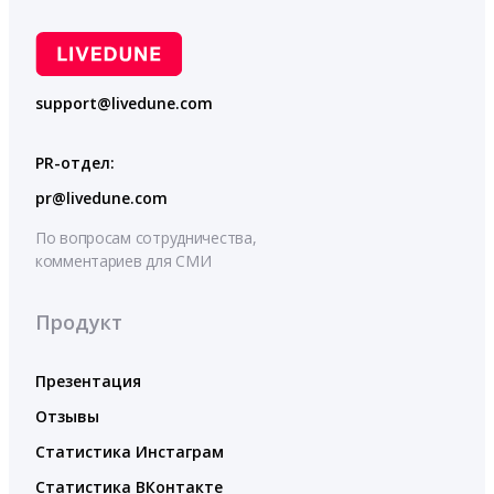
support@livedune.com
PR-отдел:
pr@livedune.com
По вопросам сотрудничества,
комментариев для СМИ
Продукт
Презентация
Отзывы
Статистика Инстаграм
Статистика ВКонтакте