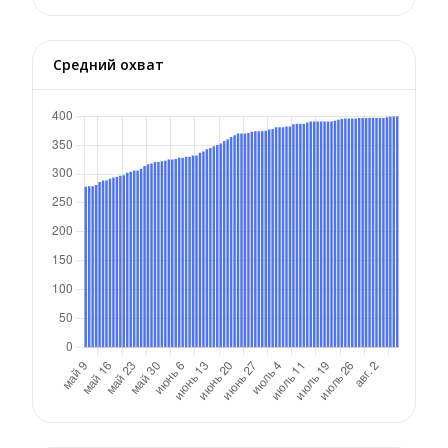
Средний охват