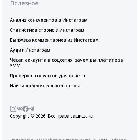
Полезное
Анализ конкурентов в Инстаграм
Статистика сторис в Инстаграм
Выгрузка комментариев из Инстаграм
Аудит Инстаграм
Чекап аккаунта в соцсетях: зачем вы платите за
SMM
Проверка аккаунтов для отчета
Найти победителя розыгрыша
Copyright © 2026. Все права защищены.