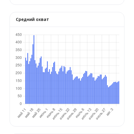
Средний охват