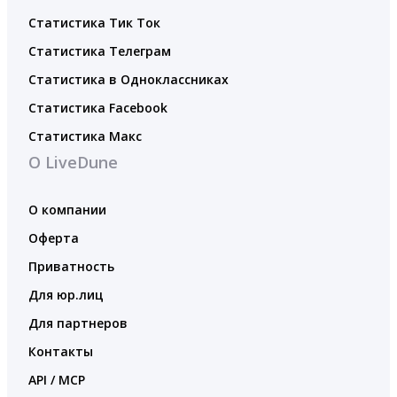
Статистика Тик Ток
Статистика Телеграм
Статистика в Одноклассниках
Статистика Facebook
Статистика Макс
О LiveDune
О компании
Оферта
Приватность
Для юр.лиц
Для партнеров
Контакты
API / MCP