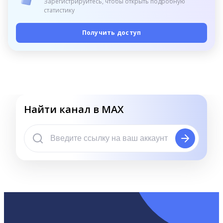
Зарегистрируйтесь, чтобы открыть подробную
статистику
Получить доступ
Найти канал в MAX