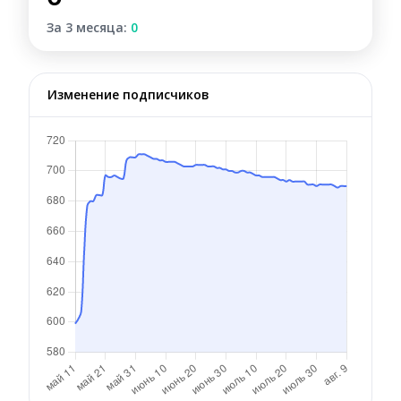
За 3 месяца:
0
Изменение подписчиков