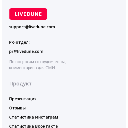
support@livedune.com
PR-отдел:
pr@livedune.com
По вопросам сотрудничества,
комментариев для СМИ
Продукт
Презентация
Отзывы
Статистика Инстаграм
Статистика ВКонтакте