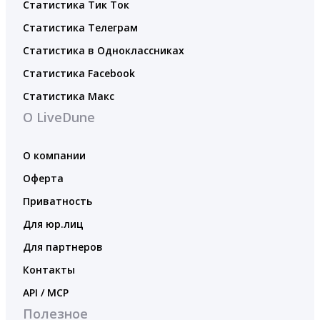
Статистика Тик Ток
Статистика Телеграм
Статистика в Одноклассниках
Статистика Facebook
Статистика Макс
О LiveDune
О компании
Оферта
Приватность
Для юр.лиц
Для партнеров
Контакты
API / MCP
Полезное