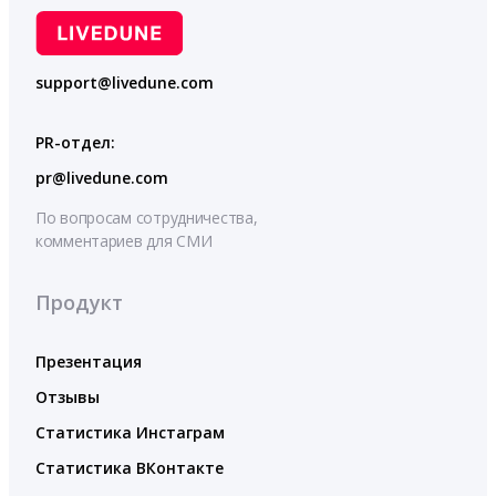
support@livedune.com
PR-отдел:
pr@livedune.com
По вопросам сотрудничества,
комментариев для СМИ
Продукт
Презентация
Отзывы
Статистика Инстаграм
Статистика ВКонтакте