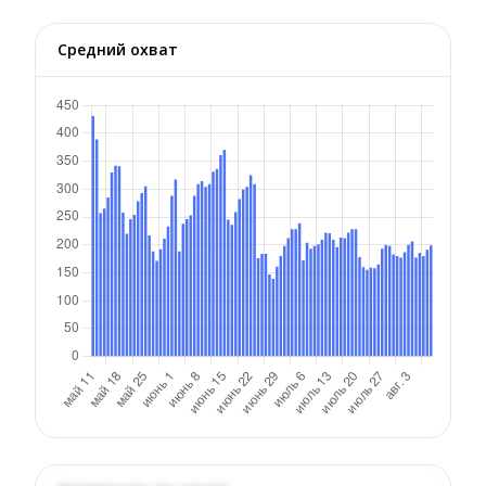
Средний охват