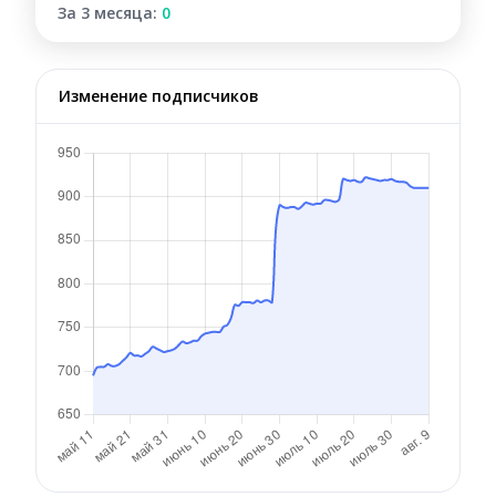
За 3 месяца:
0
Изменение подписчиков