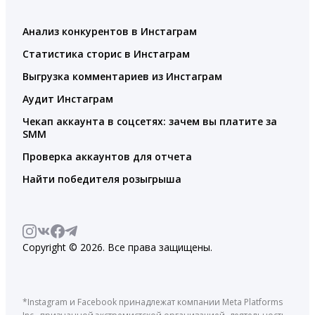
Анализ конкурентов в Инстаграм
Статистика сторис в Инстаграм
Выгрузка комментариев из Инстаграм
Аудит Инстаграм
Чекап аккаунта в соцсетях: зачем вы платите за
SMM
Проверка аккаунтов для отчета
Найти победителя розыгрыша
Copyright © 2026. Все права защищены.
*Instagram и Facebook принадлежат компании Meta Platforms