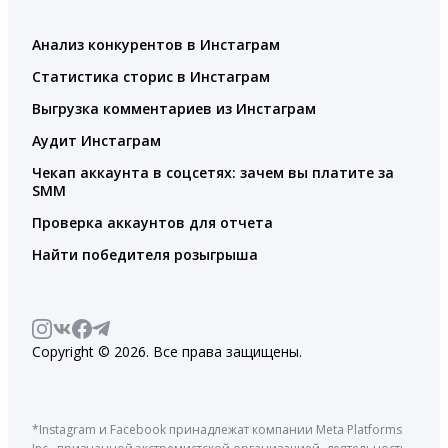
Анализ конкурентов в Инстаграм
Статистика сторис в Инстаграм
Выгрузка комментариев из Инстаграм
Аудит Инстаграм
Чекап аккаунта в соцсетях: зачем вы платите за
SMM
Проверка аккаунтов для отчета
Найти победителя розыгрыша
Copyright © 2026. Все права защищены.
*Instagram и Facebook принадлежат компании Meta Platforms