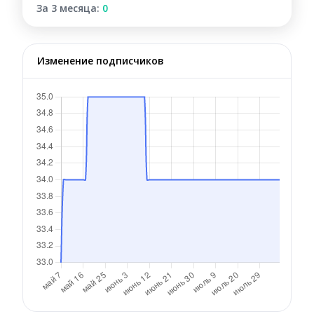
За 3 месяца:
0
Изменение подписчиков