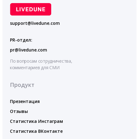
support@livedune.com
PR-отдел:
pr@livedune.com
По вопросам сотрудничества,
комментариев для СМИ
Продукт
Презентация
Отзывы
Статистика Инстаграм
Статистика ВКонтакте