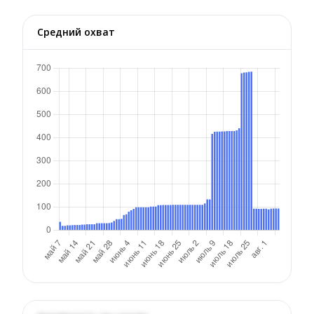
Средний охват