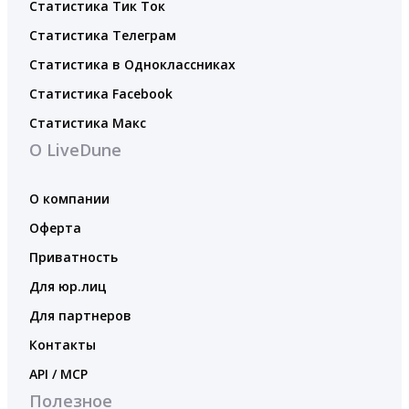
Статистика Тик Ток
Статистика Телеграм
Статистика в Одноклассниках
Статистика Facebook
Статистика Макс
О LiveDune
О компании
Оферта
Приватность
Для юр.лиц
Для партнеров
Контакты
API / MCP
Полезное