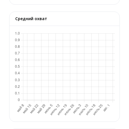
Средний охват