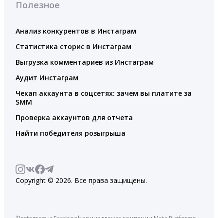
Полезное
Анализ конкурентов в Инстаграм
Статистика сторис в Инстаграм
Выгрузка комментариев из Инстаграм
Аудит Инстаграм
Чекап аккаунта в соцсетях: зачем вы платите за
SMM
Проверка аккаунтов для отчета
Найти победителя розыгрыша
Copyright © 2026. Все права защищены.