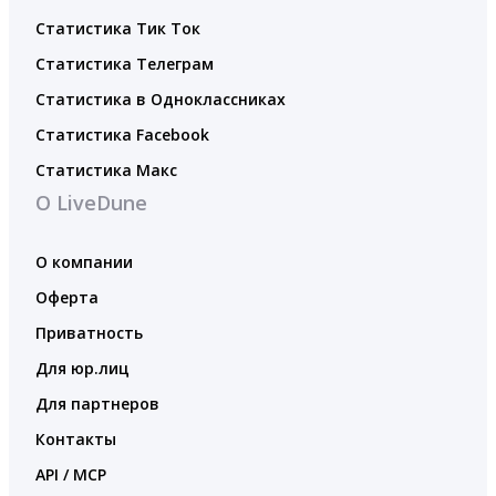
Статистика Тик Ток
Статистика Телеграм
Статистика в Одноклассниках
Статистика Facebook
Статистика Макс
О LiveDune
О компании
Оферта
Приватность
Для юр.лиц
Для партнеров
Контакты
API / MCP