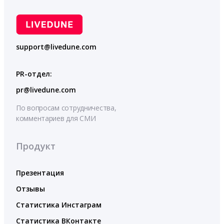
support@livedune.com
PR-отдел:
pr@livedune.com
По вопросам сотрудничества,
комментариев для СМИ
Продукт
Презентация
Отзывы
Статистика Инстаграм
Статистика ВКонтакте