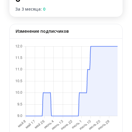
За 3 месяца:
0
Изменение подписчиков