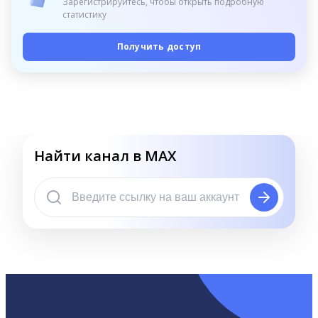
Зарегистрируйтесь, чтобы открыть подробную
статистику
Получить доступ
Найти канал в MAX