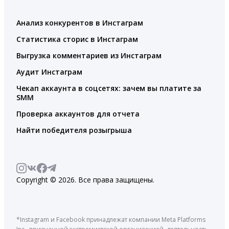
Анализ конкурентов в Инстаграм
Статистика сторис в Инстаграм
Выгрузка комментариев из Инстаграм
Аудит Инстаграм
Чекап аккаунта в соцсетях: зачем вы платите за
SMM
Проверка аккаунтов для отчета
Найти победителя розыгрыша
Copyright © 2026. Все права защищены.
*Instagram и Facebook принадлежат компании Meta Platforms