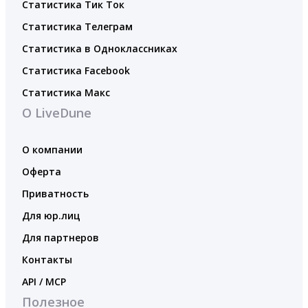
Статистика Тик Ток
Статистика Телеграм
Статистика в Одноклассниках
Статистика Facebook
Статистика Макс
О LiveDune
О компании
Оферта
Приватность
Для юр.лиц
Для партнеров
Контакты
API / MCP
Полезное