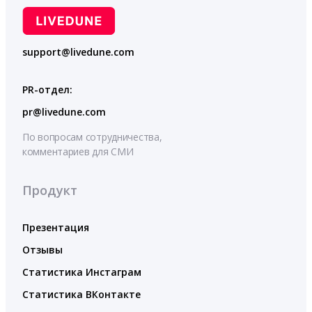
support@livedune.com
PR-отдел:
pr@livedune.com
По вопросам сотрудничества,
комментариев для СМИ
Продукт
Презентация
Отзывы
Статистика Инстаграм
Статистика ВКонтакте