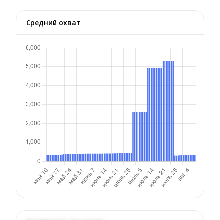
Средний охват