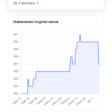
За 3 месяца:
0
Изменение подписчиков