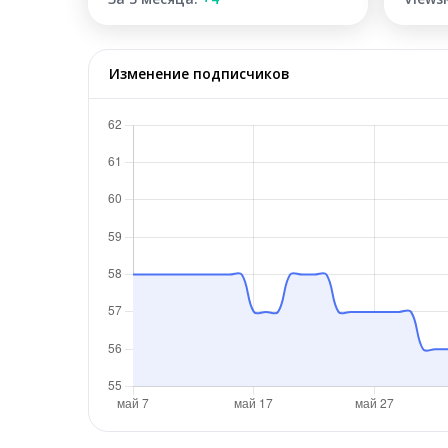
Изменение подписчиков