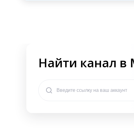
Найти канал в