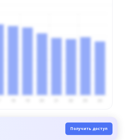
Получить доступ