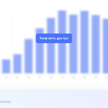
Получить доступ
тистику