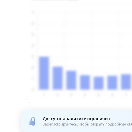
Доступ к аналитике ограничен
Зарегистрируйтесь, чтобы открыть подробную ста