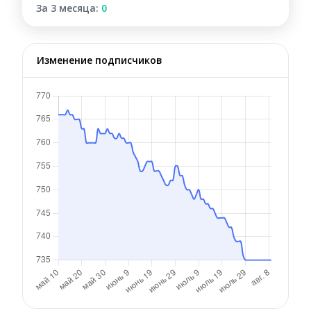
За 3 месяца:
0
Изменение подписчиков