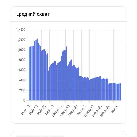
Средний охват