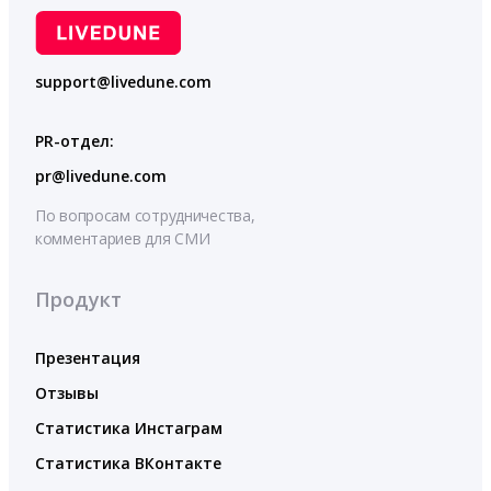
support@livedune.com
PR-отдел:
pr@livedune.com
По вопросам сотрудничества,
комментариев для СМИ
Продукт
Презентация
Отзывы
Статистика Инстаграм
Статистика ВКонтакте