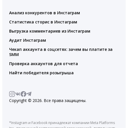
Анализ конкурентов в Инстаграм
Статистика сторис в Инстаграм
Выгрузка комментариев из Инстаграм
Аудит Инстаграм
Чекап аккаунта в соцсетях: зачем вы платите за
SMM
Проверка аккаунтов для отчета
Найти победителя розыгрыша
Copyright © 2026. Все права защищены.
*Instagram и Facebook принадлежат компании Meta Platforms