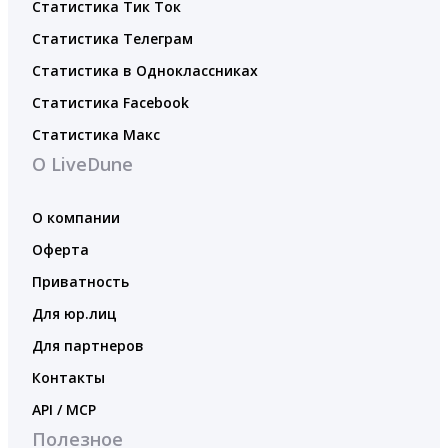
Статистика Тик Ток
Статистика Телеграм
Статистика в Одноклассниках
Статистика Facebook
Статистика Макс
О LiveDune
О компании
Оферта
Приватность
Для юр.лиц
Для партнеров
Контакты
API / MCP
Полезное