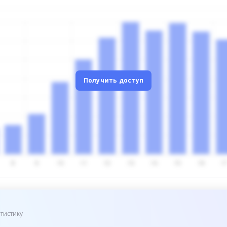
Получить доступ
тистику