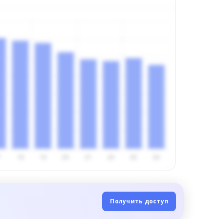
Получить доступ