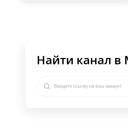
Найти канал в