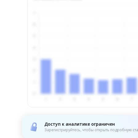
Доступ к аналитике ограничен
Зарегистрируйтесь, чтобы открыть подробную ста