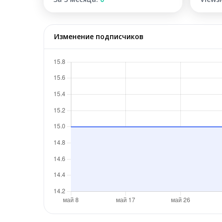
Изменение подписчиков