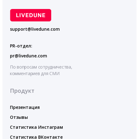
support@livedune.com
PR-отдел:
pr@livedune.com
По вопросам сотрудничества,
комментариев для СМИ
Продукт
Презентация
Отзывы
Статистика Инстаграм
Статистика ВКонтакте