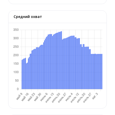
Средний охват