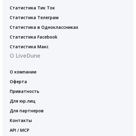
Статистика Тик Ток
Статистика Телеграм
Статистика в Одноклассниках
Статистика Facebook
Статистика Макс
О LiveDune
О компании
Оферта
Приватность
Для юр.лиц
Для партнеров
Контакты
API / MCP