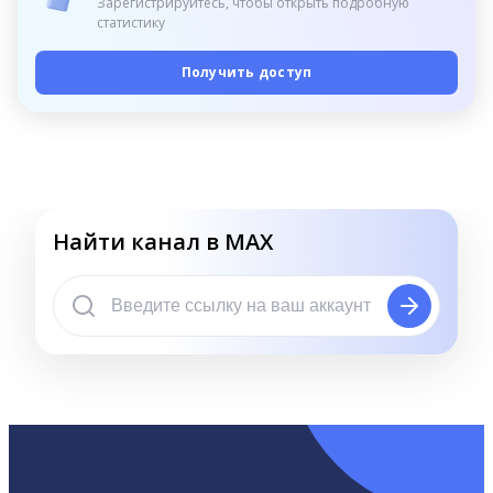
Зарегистрируйтесь, чтобы открыть подробную
статистику
Получить доступ
Найти канал в MAX