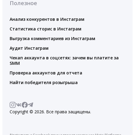
Полезное
Анализ конкурентов в Инстаграм
Статистика сторис в Инстаграм
Выгрузка комментариев из Инстаграм
Аудит Инстаграм
Чекап аккаунта в соцсетях: зачем вы платите за
SMM
Проверка аккаунтов для отчета
Найти победителя розыгрыша
Copyright © 2026. Все права защищены.