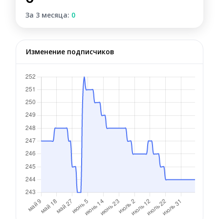
За 3 месяца:
0
Изменение подписчиков