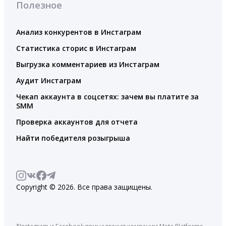
Полезное
Анализ конкурентов в Инстаграм
Статистика сторис в Инстаграм
Выгрузка комментариев из Инстаграм
Аудит Инстаграм
Чекап аккаунта в соцсетях: зачем вы платите за
SMM
Проверка аккаунтов для отчета
Найти победителя розыгрыша
Copyright © 2026. Все права защищены.