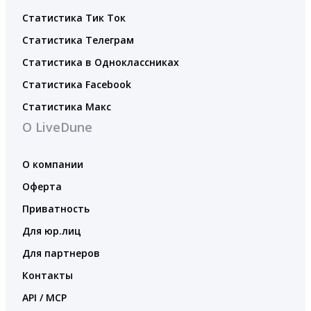
Статистика Тик Ток
Статистика Телеграм
Статистика в Одноклассниках
Статистика Facebook
Статистика Макс
О LiveDune
О компании
Оферта
Приватность
Для юр.лиц
Для партнеров
Контакты
API / MCP