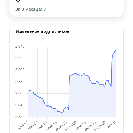
За 3 месяца:
0
Изменение подписчиков