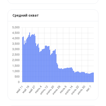
Средний охват