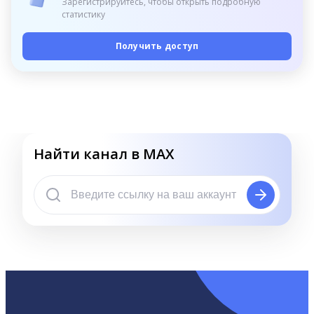
Зарегистрируйтесь, чтобы открыть подробную
статистику
Получить доступ
Найти канал в MAX