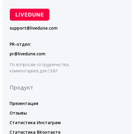
support@livedune.com
PR-отдел:
pr@livedune.com
По вопросам сотрудничества,
комментариев для СМИ
Продукт
Презентация
Отзывы
Статистика Инстаграм
Статистика ВКонтакте