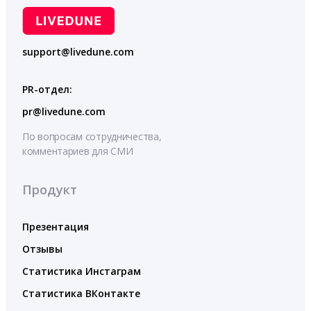
support@livedune.com
PR-отдел:
pr@livedune.com
По вопросам сотрудничества,
комментариев для СМИ
Продукт
Презентация
Отзывы
Статистика Инстаграм
Статистика ВКонтакте