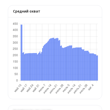
Средний охват