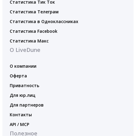
Статистика Тик Ток
Статистика Телеграм
Статистика в Одноклассниках
Статистика Facebook
Статистика Макс
О LiveDune
О компании
Оферта
Приватность
Для юр.лиц
Для партнеров
Контакты
API / MCP
Полезное