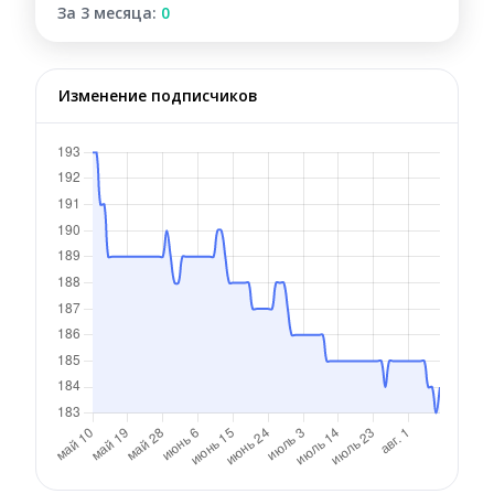
За 3 месяца:
0
Изменение подписчиков