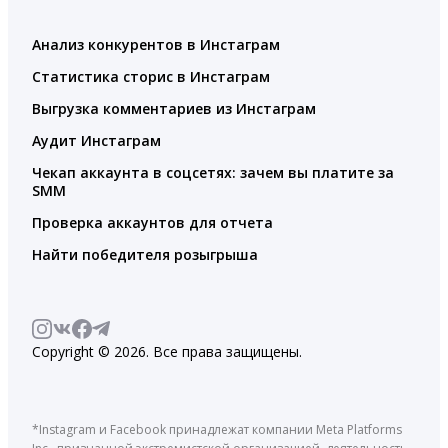
Анализ конкурентов в Инстаграм
Статистика сторис в Инстаграм
Выгрузка комментариев из Инстаграм
Аудит Инстаграм
Чекап аккаунта в соцсетях: зачем вы платите за
SMM
Проверка аккаунтов для отчета
Найти победителя розыгрыша
Copyright © 2026. Все права защищены.
*Instagram и Facebook принадлежат компании Meta Platforms