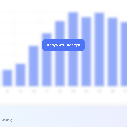
Получить доступ
тистику