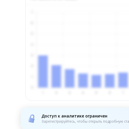
Доступ к аналитике ограничен
Зарегистрируйтесь, чтобы открыть подробную ста