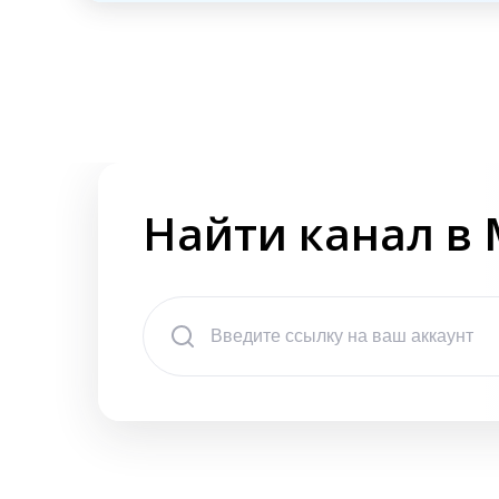
Найти канал в