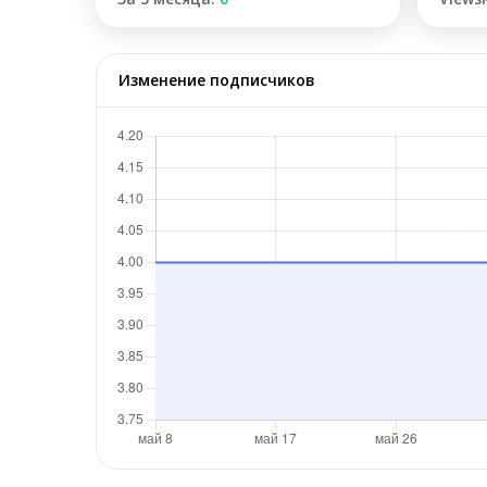
Изменение подписчиков