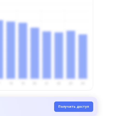
Получить доступ