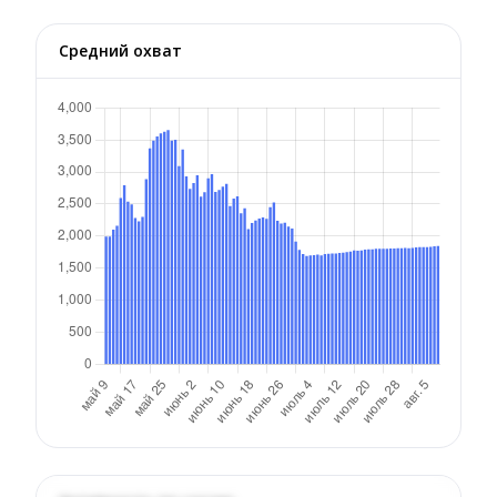
Средний охват