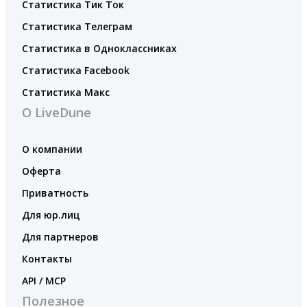
Статистика Тик Ток
Статистика Телеграм
Статистика в Одноклассниках
Статистика Facebook
Статистика Макс
О LiveDune
О компании
Оферта
Приватность
Для юр.лиц
Для партнеров
Контакты
API / MCP
Полезное