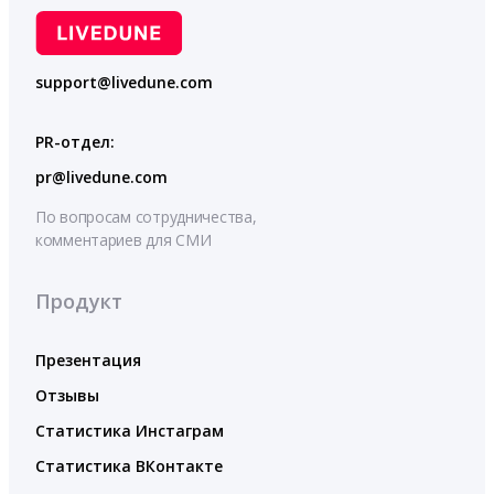
support@livedune.com
PR-отдел:
pr@livedune.com
По вопросам сотрудничества,
комментариев для СМИ
Продукт
Презентация
Отзывы
Статистика Инстаграм
Статистика ВКонтакте