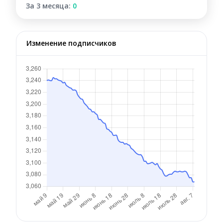
За 3 месяца:
0
Изменение подписчиков