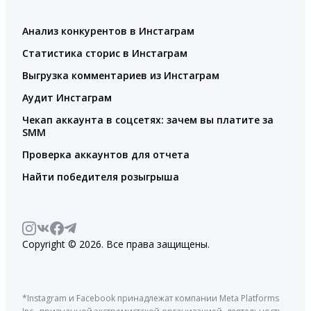
Анализ конкурентов в Инстаграм
Статистика сторис в Инстаграм
Выгрузка комментариев из Инстаграм
Аудит Инстаграм
Чекап аккаунта в соцсетях: зачем вы платите за
SMM
Проверка аккаунтов для отчета
Найти победителя розыгрыша
Copyright © 2026. Все права защищены.
*Instagram и Facebook принадлежат компании Meta Platforms