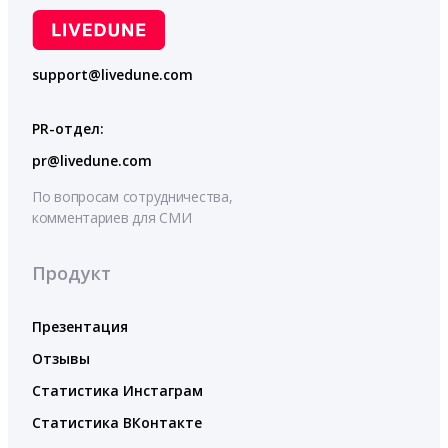
support@livedune.com
PR-отдел:
pr@livedune.com
По вопросам сотрудничества,
комментариев для СМИ
Продукт
Презентация
Отзывы
Статистика Инстаграм
Статистика ВКонтакте