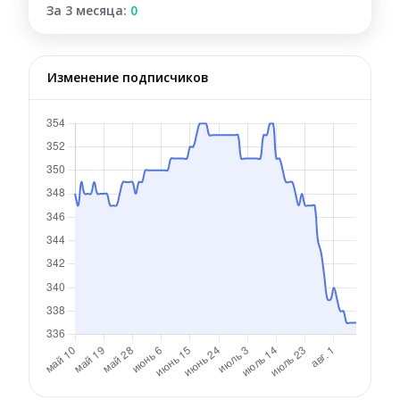
За 3 месяца:
0
Изменение подписчиков