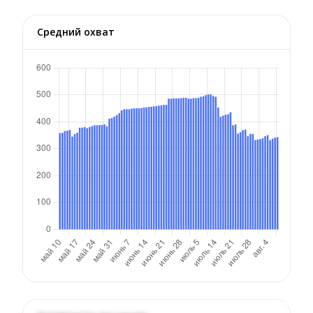
Средний охват