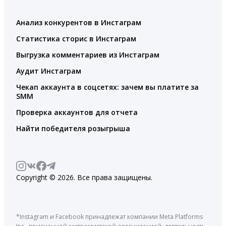
Анализ конкурентов в Инстаграм
Статистика сторис в Инстаграм
Выгрузка комментариев из Инстаграм
Аудит Инстаграм
Чекап аккаунта в соцсетях: зачем вы платите за
SMM
Проверка аккаунтов для отчета
Найти победителя розыгрыша
Copyright © 2026. Все права защищены.
*Instagram и Facebook принадлежат компании Meta Platforms