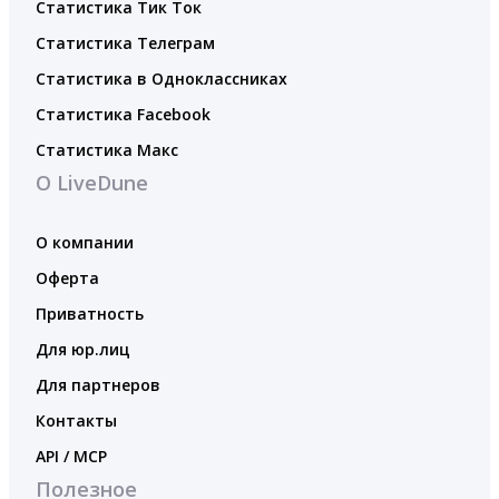
Статистика Тик Ток
Статистика Телеграм
Статистика в Одноклассниках
Статистика Facebook
Статистика Макс
О LiveDune
О компании
Оферта
Приватность
Для юр.лиц
Для партнеров
Контакты
API / MCP
Полезное