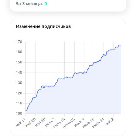
За 3 месяца:
0
Изменение подписчиков