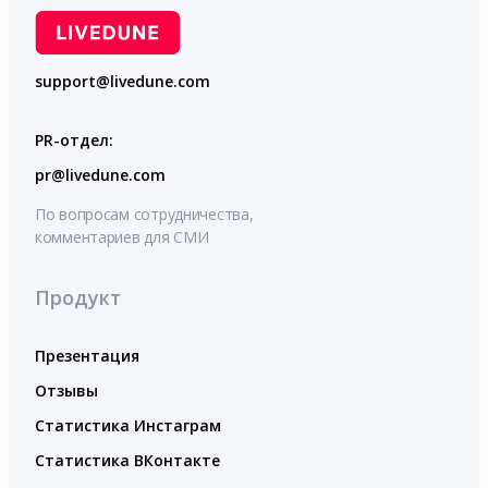
support@livedune.com
PR-отдел:
pr@livedune.com
По вопросам сотрудничества,
комментариев для СМИ
Продукт
Презентация
Отзывы
Статистика Инстаграм
Статистика ВКонтакте