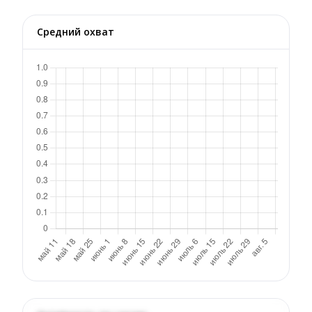
Средний охват