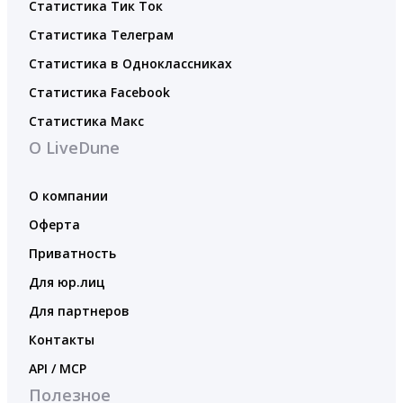
Статистика Тик Ток
Статистика Телеграм
Статистика в Одноклассниках
Статистика Facebook
Статистика Макс
О LiveDune
О компании
Оферта
Приватность
Для юр.лиц
Для партнеров
Контакты
API / MCP
Полезное