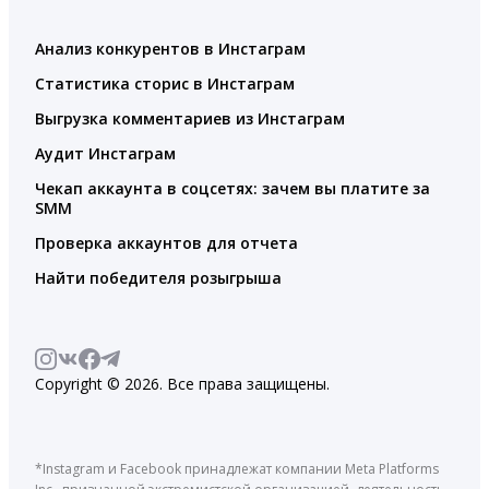
Анализ конкурентов в Инстаграм
Статистика сторис в Инстаграм
Выгрузка комментариев из Инстаграм
Аудит Инстаграм
Чекап аккаунта в соцсетях: зачем вы платите за
SMM
Проверка аккаунтов для отчета
Найти победителя розыгрыша
Copyright © 2026. Все права защищены.
*Instagram и Facebook принадлежат компании Meta Platforms