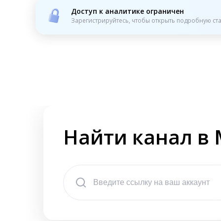
Доступ к аналитике ограничен
Зарегистрируйтесь, чтобы открыть подробную ста
Найти канал в