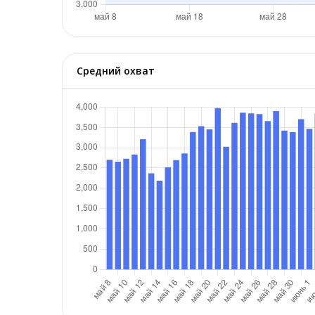
Средний охват