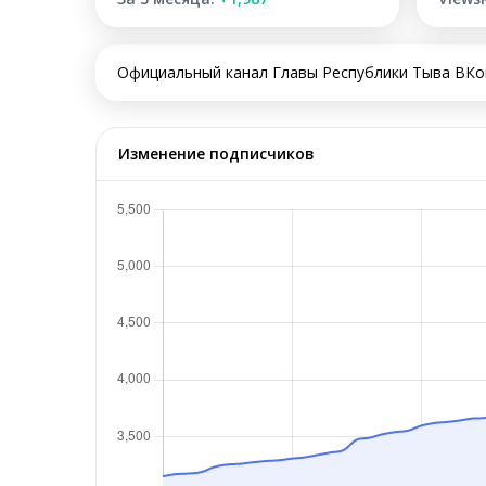
Официальный канал Главы Республики Тыва ВКон
Изменение подписчиков