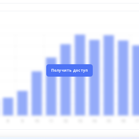
Получить доступ