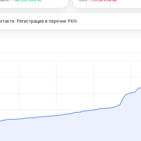
такте: Регистрация в перечне РКН: