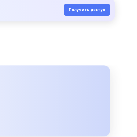
Получить доступ